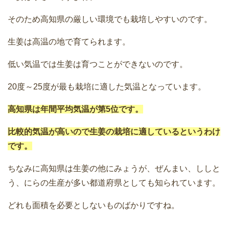
そのため高知県の厳しい環境でも栽培しやすいのです。
生姜は高温の地で育てられます。
低い気温では生姜は育つことができないのです。
20度～25度が最も栽培に適した気温となっています。
高知県は年間平均気温が第5位です。
比較的気温が高いので生姜の栽培に適しているというわけ
です。
ちなみに高知県は生姜の他にみょうが、ぜんまい、ししと
う、にらの生産が多い都道府県としても知られています。
どれも面積を必要としないものばかりですね。