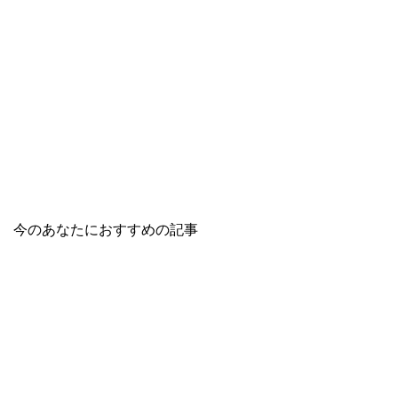
今のあなたにおすすめの記事