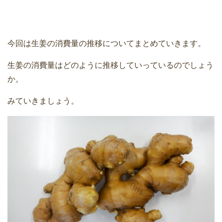
今回は生姜の消費量の推移についてまとめていきます。
生姜の消費量はどのように推移していっているのでしょう
か。
みていきましょう。