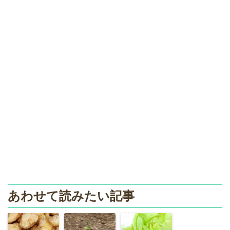
あわせて読みたい記事