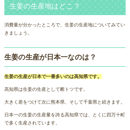
生姜の生産地はどこ？
消費量が分かったところで、生姜の生産地についてみてい
きましょう。
生姜の生産が日本一なのは？
生姜の生産が日本で一番多いのは高知県です。
高知県は生姜の生産として断トツです。
大きく差をつけて次に熊本県、そして千葉県と続きます。
日本一の生姜の生産量を誇る高知県では、とくに四万十町
で多く生産されています。