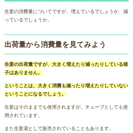
生姜の消費量についてですが、増えているでしょうか、減
っているでしょうか。
出荷量から消費量を見てみよう
生姜の出荷量ですが、大きく増えたり減ったりしている様
子はありません。
ということは、大きく消費も減ったり増えたりしていない
ということになるでしょう。
生姜はそのままでも使用されますが、チューブとしても使
用されています。
また生姜湯として販売されていることもあります。