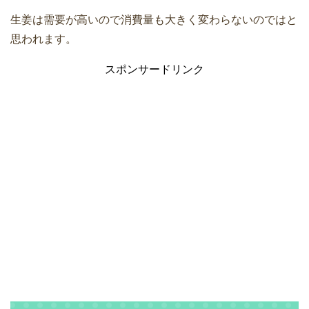
生姜は需要が高いので消費量も大きく変わらないのではと
思われます。
スポンサードリンク