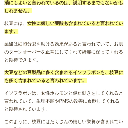
消にもよいと言われているのは、説明するまでもないかも
しれません。
枝豆には、
女性に嬉しい葉酸も含まれていると言われてい
ます。
葉酸は細胞分裂を助ける効果があると言われていて、お肌
のターンオーバーを正常にしてくれて綺麗に保ってくれる
と期待できます。
大豆などの豆製品に多く含まれるイソフラボンも、枝豆に
も多く含まれていると言われています。
イソフラボンは、女性ホルモンと似た動きをしてくれると
言われていて、生理不順やPMSの改善に貢献してくれる
と期待されています。
このように、枝豆にはたくさんの嬉しい栄養が含まれてい