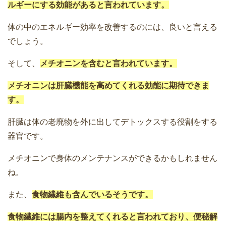
ルギーにする効能があると言われています。
体の中のエネルギー効率を改善するのには、良いと言える
でしょう。
そして、
メチオニンを含むと言われています。
メチオニンは肝臓機能を高めてくれる効能に期待できま
す。
肝臓は体の老廃物を外に出してデトックスする役割をする
器官です。
メチオニンで身体のメンテナンスができるかもしれません
ね。
また、
食物繊維も含んでいるそうです。
食物繊維には腸内を整えてくれると言われており、便秘解