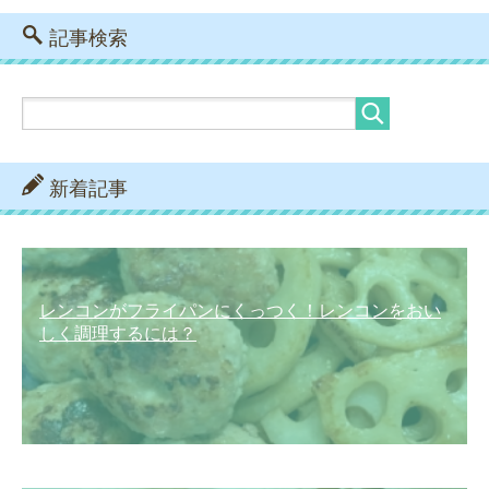
記事検索
新着記事
レンコンがフライパンにくっつく！レンコンをおい
しく調理するには？