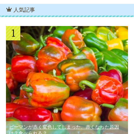
人気記事
ピーマンが赤く変色してしまった、赤くなった原因
は？食べられる？