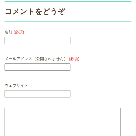
コメントをどうぞ
名前
(必須)
メールアドレス（公開されません）
(必須)
ウェブサイト