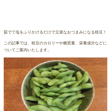
茹でて塩をふりかけるだけで立派なおつまみになる枝豆！
この記事では、枝豆のカロリーや糖質量、栄養成分などに
ついてご案内いたします。