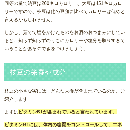
同等の量で納豆は200キロカロリー、大豆は451キロカロ
リーですので、枝豆は他の豆類に比べてカロリーは低めと
言えるかもしれません。
しかし、茹でて塩をかけたものをお酒のおつまみにしてい
ると、知らず知らずのうちにカロリーや塩分を取りすぎて
いることがあるのできをつけましょう。
枝豆の栄養や成分
枝豆の小さな実には、どんな栄養が含まれているのか、ご
紹介します。
まずは
ビタミンB1が含まれていると言われています。
ビタミンB1には、体内の糖質をコントロールして、エネ