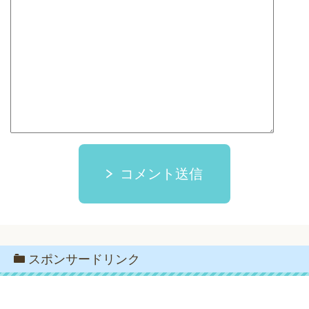
コメント送信
スポンサードリンク