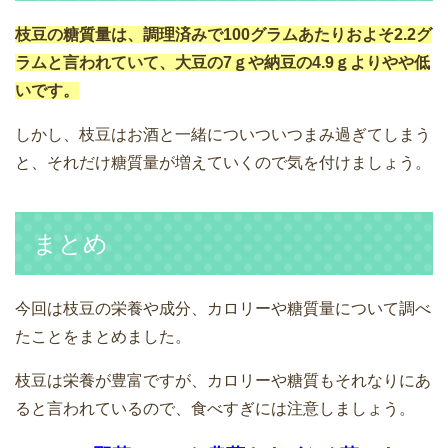
枝豆の糖質量は、調理済みで100グラムあたりおよそ2.2グ
ラムと言われていて、大豆の7ｇや納豆の4.9ｇよりやや低
いです。
しかし、枝豆はお酒と一緒についついつまみ過ぎてしまう
と、それだけ糖質量が増えていくので気を付けましょう。
まとめ
今回は枝豆の栄養や成分、カロリーや糖質量について調べ
たことをまとめました。
枝豆は栄養が豊富ですが、カロリーや糖質もそれなりにあ
ると言われているので、食べすぎには注意しましょう。