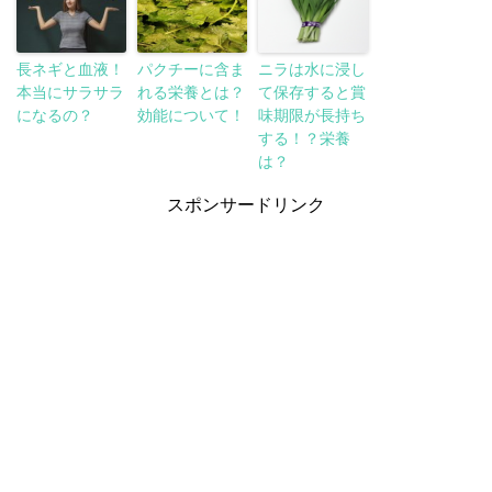
長ネギと血液！
パクチーに含ま
ニラは水に浸し
本当にサラサラ
れる栄養とは？
て保存すると賞
になるの？
効能について！
味期限が長持ち
する！？栄養
は？
スポンサードリンク