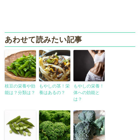
あわせて読みたい記事
枝豆の栄養や効
もやしの茎！栄
もやしの栄養！
能は？分類は？
養はあるの？
体への効能と
は？