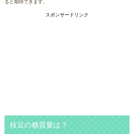
ると期待できます。
スポンサードリンク
枝豆の糖質量は？