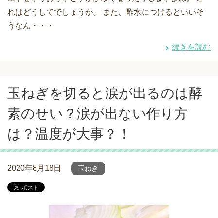
れはどうしてでしょうか。 また、酢水につけるといいそ
うなん・・・
続きを読む
玉ねぎを切ると涙が出るのは酵
素のせい？涙が出ない作り方
は？温度が大事？！
2020年8月18日
玉ねぎ