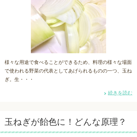
様々な用途で食べることができるため、料理の様々な場面
で使われる野菜の代表としてあげられるものの一つ、玉ね
ぎ。生・・・
続きを読む
玉ねぎが飴色に！どんな原理？