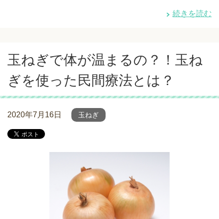
続きを読む
玉ねぎで体が温まるの？！玉ね
ぎを使った民間療法とは？
2020年7月16日
玉ねぎ