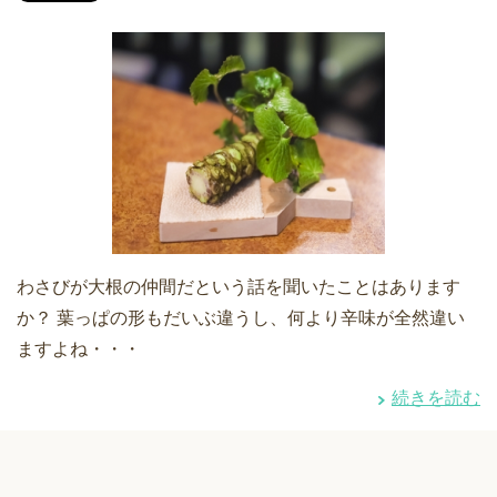
わさびが大根の仲間だという話を聞いたことはあります
か？ 葉っぱの形もだいぶ違うし、何より辛味が全然違い
ますよね・・・
続きを読む