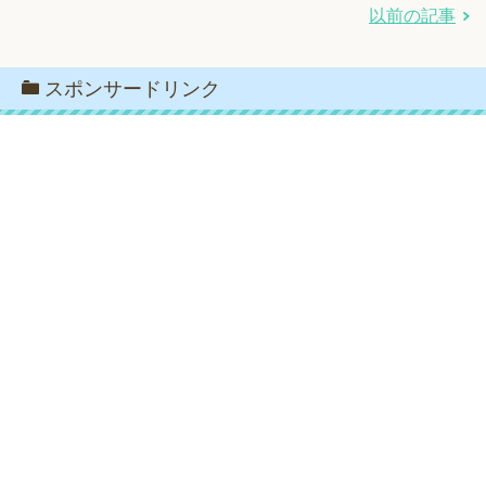
以前の記事
スポンサードリンク