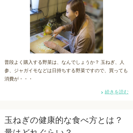
普段よく購入する野菜は、なんでしょうか？ 玉ねぎ、人
参、ジャガイモなどは日持ちする野菜ですので、買っても
消費が・・・
続きを読む
玉ねぎの健康的な食べ方とは？
量はどれぐらい？