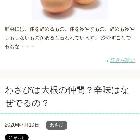
野菜には、体を温めるもの、体を冷やすもの、温めも冷や
しもしないものがあると言われています。 冷やすことで
有名な・・・
続きを読む
わさびは大根の仲間？辛味はな
ぜでるの？
2020年7月10日
わさび