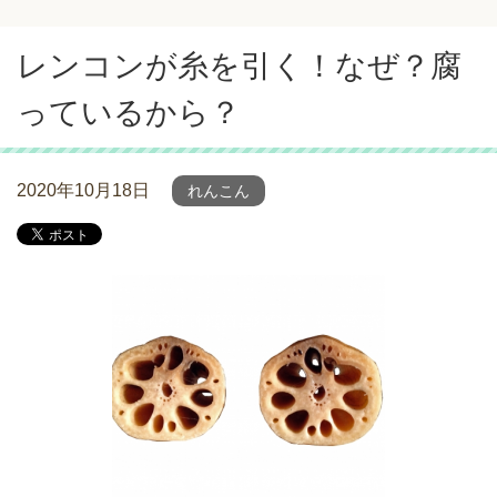
レンコンが糸を引く！なぜ？腐
っているから？
2020年10月18日
れんこん