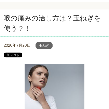
喉の痛みの治し方は？玉ねぎを
使う？！
2020年7月20日
玉ねぎ