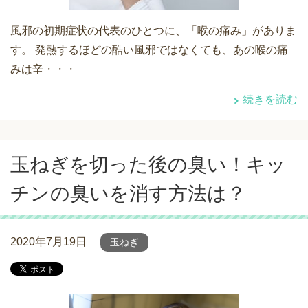
風邪の初期症状の代表のひとつに、「喉の痛み」がありま
す。 発熱するほどの酷い風邪ではなくても、あの喉の痛
みは辛・・・
続きを読む
玉ねぎを切った後の臭い！キッ
チンの臭いを消す方法は？
2020年7月19日
玉ねぎ