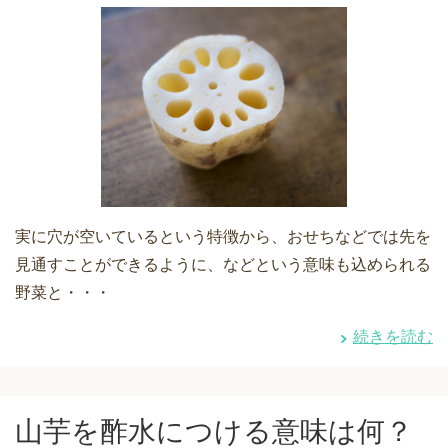
実に穴が空いているという特徴から、おせちなどでは先を
見通すことができるように、などという意味も込められる
野菜と・・・
続きを読む
山芋を酢水につける意味は何？