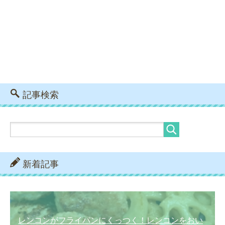
記事検索
新着記事
レンコンがフライパンにくっつく！レンコンをおい