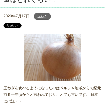
2020年7月17日
玉ねぎ
玉ねぎを食べるようになったのはペルシャ地域からで紀元
前５千年頃からと言われており、とても古いです。 日本
には江・・・