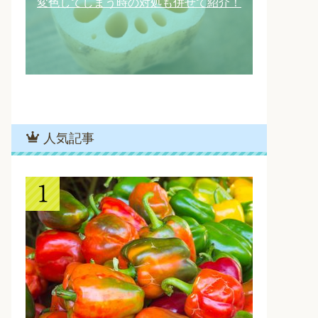
変色してしまう時の対処も併せて紹介！
人気記事