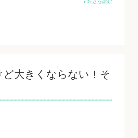
続きを読む
けど大きくならない！そ