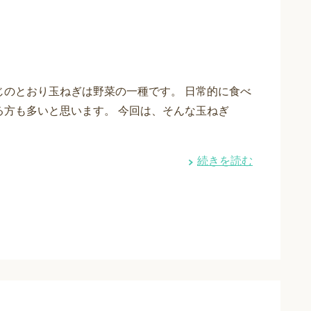
じのとおり玉ねぎは野菜の一種です。 日常的に食べ
る方も多いと思います。 今回は、そんな玉ねぎ
続きを読む