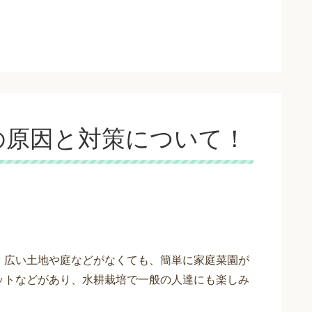
の原因と対策について！
、広い土地や庭などがなくても、簡単に家庭菜園が
ットなどがあり、水耕栽培で一般の人達にも楽しみ