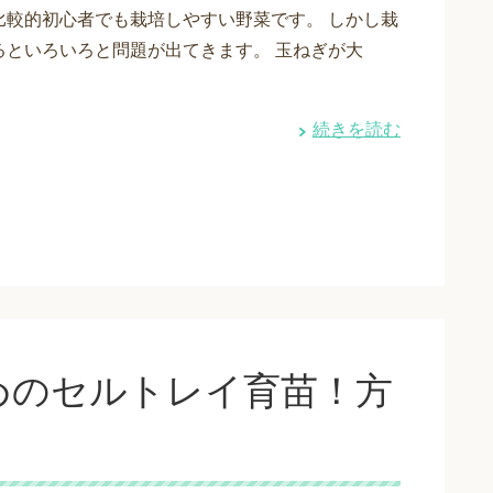
比較的初心者でも栽培しやすい野菜です。 しかし栽
るといろいろと問題が出てきます。 玉ねぎが大
続きを読む
めのセルトレイ育苗！方