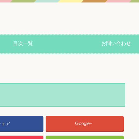
目次一覧
お問い合わせ
シェア
Google+