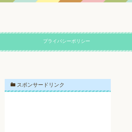
プライバシーポリシー
スポンサードリンク