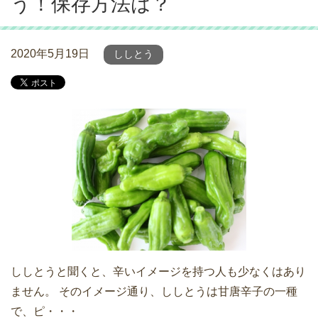
う！保存方法は？
2020年5月19日
ししとう
ししとうと聞くと、辛いイメージを持つ人も少なくはあり
ません。 そのイメージ通り、ししとうは甘唐辛子の一種
で、ピ・・・