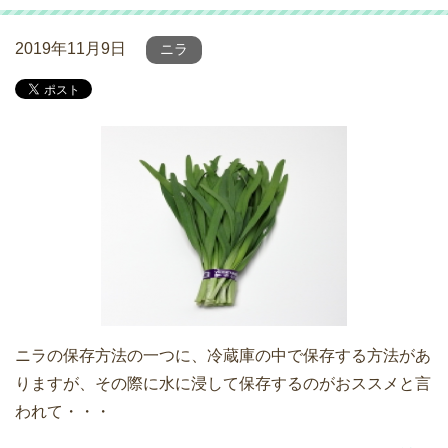
2019年11月9日
ニラ
ニラの保存方法の一つに、冷蔵庫の中で保存する方法があ
りますが、その際に水に浸して保存するのがおススメと言
われて・・・