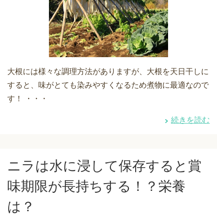
大根には様々な調理方法がありますが、大根を天日干しに
すると、味がとても染みやすくなるため煮物に最適なので
す！ ・・・
続きを読む
ニラは水に浸して保存すると賞
味期限が長持ちする！？栄養
は？