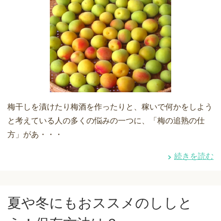
梅干しを漬けたり梅酒を作ったりと、稼いで何かをしよう
と考えている人の多くの悩みの一つに、「梅の追熟の仕
方」があ・・・
続きを読む
夏や冬にもおススメのししと