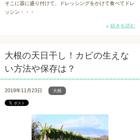
そこに器に盛り付けて、ドレッシングをかけて食べてドレ
ッシン・・・
続きを読む
大根の天日干し！カビの生えな
い方法や保存は？
2019年11月23日
大根