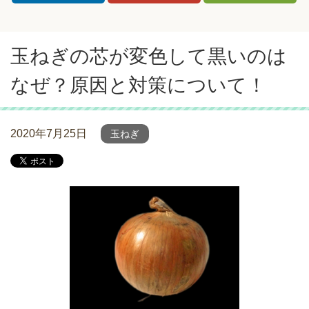
玉ねぎの芯が変色して黒いのは
なぜ？原因と対策について！
2020年7月25日
玉ねぎ