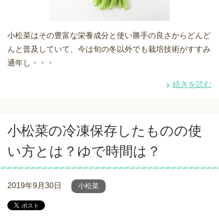
小松菜はその豊富な栄養成分と使い勝手の良さからどんど
んと普及していて、今は旬の冬以外でも栽培技術がすすみ
通年し・・・
続きを読む
小松菜の冷凍保存したものの使
い方とは？ゆで時間は？
2019年9月30日
小松菜