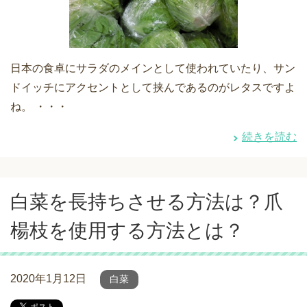
日本の食卓にサラダのメインとして使われていたり、サン
ドイッチにアクセントとして挟んであるのがレタスですよ
ね。 ・・・
続きを読む
白菜を長持ちさせる方法は？爪
楊枝を使用する方法とは？
2020年1月12日
白菜