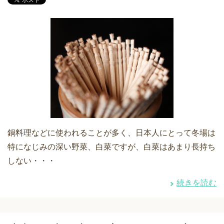
鍋料理などに使われることが多く、日本人にとって冬場は
特になじみの深い野菜、白菜ですが、白菜はあまり長持ち
しない・・・
続きを読む