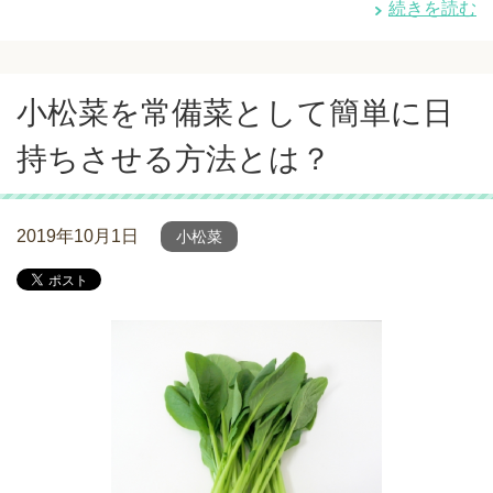
続きを読む
小松菜を常備菜として簡単に日
持ちさせる方法とは？
2019年10月1日
小松菜