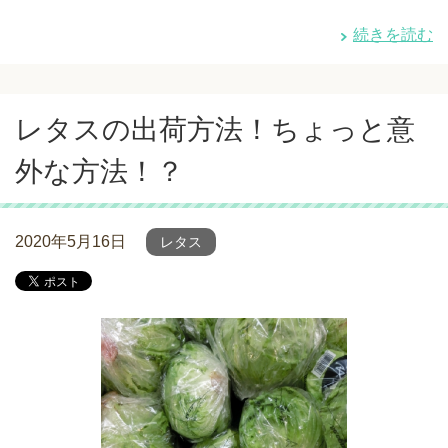
続きを読む
レタスの出荷方法！ちょっと意
外な方法！？
2020年5月16日
レタス