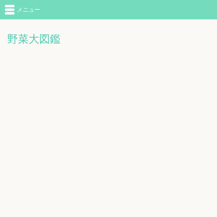
メニュー
野菜大図鑑