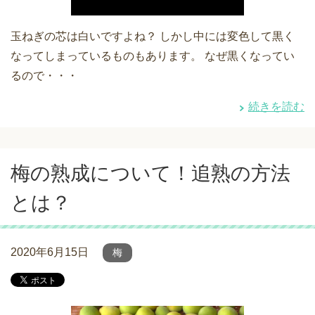
玉ねぎの芯は白いですよね？ しかし中には変色して黒く
なってしまっているものもあります。 なぜ黒くなってい
るので・・・
続きを読む
梅の熟成について！追熟の方法
とは？
2020年6月15日
梅