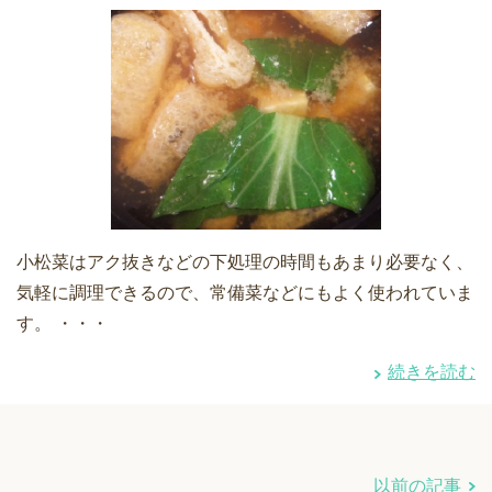
小松菜はアク抜きなどの下処理の時間もあまり必要なく、
気軽に調理できるので、常備菜などにもよく使われていま
す。 ・・・
続きを読む
以前の記事