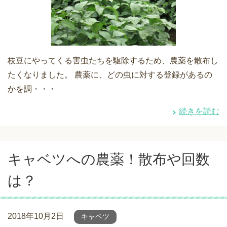
枝豆にやってくる害虫たちを駆除するため、農薬を散布し
たくなりました。 農薬に、どの虫に対する登録があるの
かを調・・・
続きを読む
キャベツへの農薬！散布や回数
は？
2018年10月2日
キャベツ