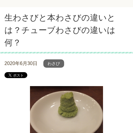
生わさびと本わさびの違いと
は？チューブわさびの違いは
何？
2020年6月30日
わさび