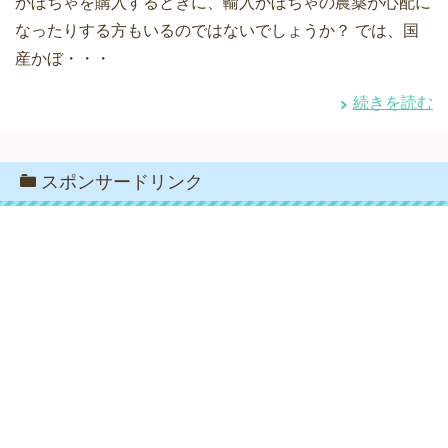
かぼちゃを購入するときに、輸入かぼちゃの農薬が心配に
なったりする方もいるのではないでしょうか？ では、国
産かぼ・・・
続きを読む
スポンサードリンク