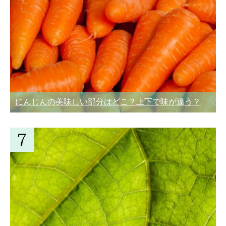
にんじんの美味しい部分はどこ？上下で味が違う？