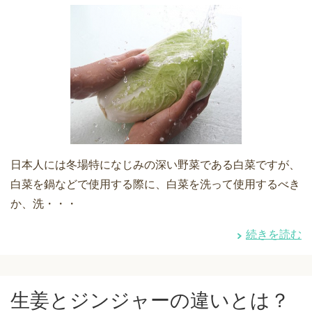
日本人には冬場特になじみの深い野菜である白菜ですが、
白菜を鍋などで使用する際に、白菜を洗って使用するべき
か、洗・・・
続きを読む
生姜とジンジャーの違いとは？