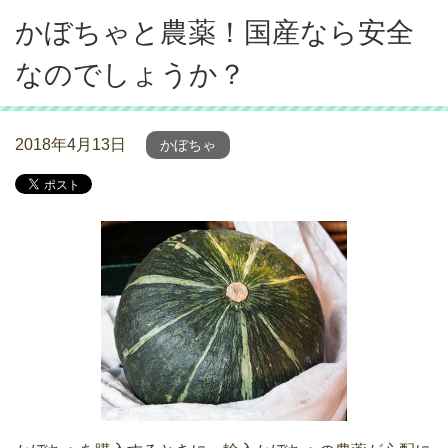
かぼちゃと農薬！国産なら安全
なのでしょうか？
2018年4月13日
かぼちゃ