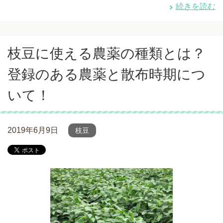
続きを読む
枝豆に使える農薬の種類とは？
登録のある農薬と散布時期につ
いて！
2019年6月9日
枝豆