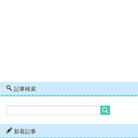
記事検索
新着記事