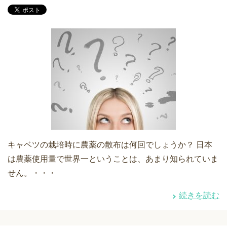
キャベツの栽培時に農薬の散布は何回でしょうか？ 日本
は農薬使用量で世界一ということは、あまり知られていま
せん。・・・
続きを読む