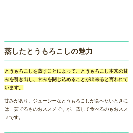
蒸したとうもろこしの魅力
とうもろこしを蒸すことによって、とうもろこし本来の甘
みを引き出し、甘みを閉じ込めることが出来ると言われて
います。
甘みがあり、ジューシーなとうもろこしが食べたいときに
は、茹でるものおススメですが、蒸して食べるのもおスス
メです。