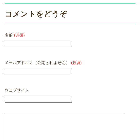
コメントをどうぞ
名前
(必須)
メールアドレス（公開されません）
(必須)
ウェブサイト