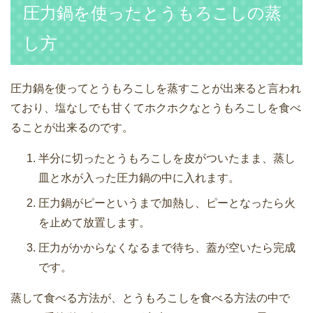
圧力鍋を使ったとうもろこしの蒸
し方
圧力鍋を使ってとうもろこしを蒸すことが出来ると言われ
ており、塩なしでも甘くてホクホクなとうもろこしを食べ
ることが出来るのです。
半分に切ったとうもろこしを皮がついたまま、蒸し
皿と水が入った圧力鍋の中に入れます。
圧力鍋がピーというまで加熱し、ピーとなったら火
を止めて放置します。
圧力がかからなくなるまで待ち、蓋が空いたら完成
です。
蒸して食べる方法が、とうもろこしを食べる方法の中で