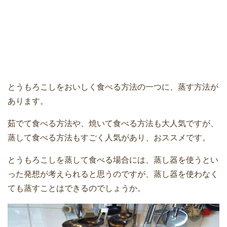
とうもろこしをおいしく食べる方法の一つに、蒸す方法が
あります。
茹でて食べる方法や、焼いて食べる方法も大人気ですが、
蒸して食べる方法もすごく人気があり、おススメです。
とうもろこしを蒸して食べる場合には、蒸し器を使うとい
った発想が考えられると思うのですが、蒸し器を使わなく
ても蒸すことはできるのでしょうか。