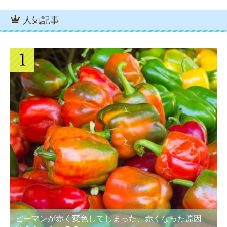
人気記事
ピーマンが赤く変色してしまった、赤くなった原因