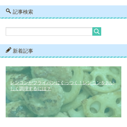
記事検索
新着記事
レンコンがフライパンにくっつく！レンコンをおい
しく調理するには？