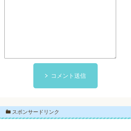
コメント送信
スポンサードリンク