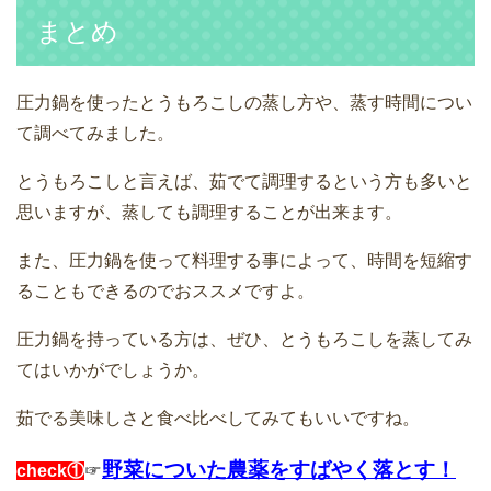
まとめ
圧力鍋を使ったとうもろこしの蒸し方や、蒸す時間につい
て調べてみました。
とうもろこしと言えば、茹でて調理するという方も多いと
思いますが、蒸しても調理することが出来ます。
また、圧力鍋を使って料理する事によって、時間を短縮す
ることもできるのでおススメですよ。
圧力鍋を持っている方は、ぜひ、とうもろこしを蒸してみ
てはいかがでしょうか。
茹でる美味しさと食べ比べしてみてもいいですね。
野菜についた農薬をすばやく落とす！
check①
☞