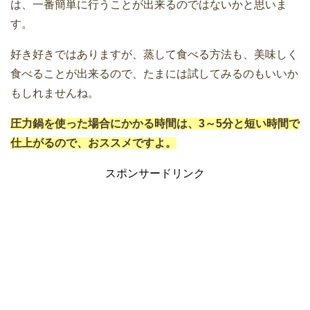
は、一番簡単に行うことが出来るのではないかと思いま
す。
好き好きではありますが、蒸して食べる方法も、美味しく
食べることが出来るので、たまには試してみるのもいいか
もしれませんね。
圧力鍋を使った場合にかかる時間は、3～5分と短い時間で
仕上がるので、おススメですよ。
スポンサードリンク