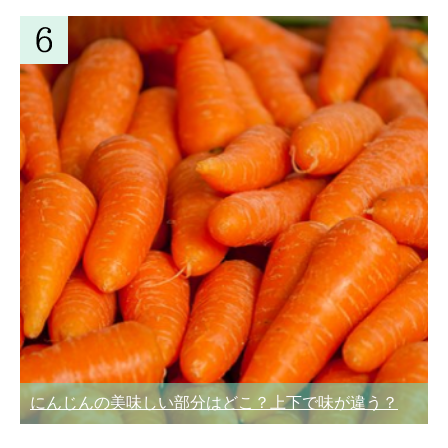
にんじんの美味しい部分はどこ？上下で味が違う？