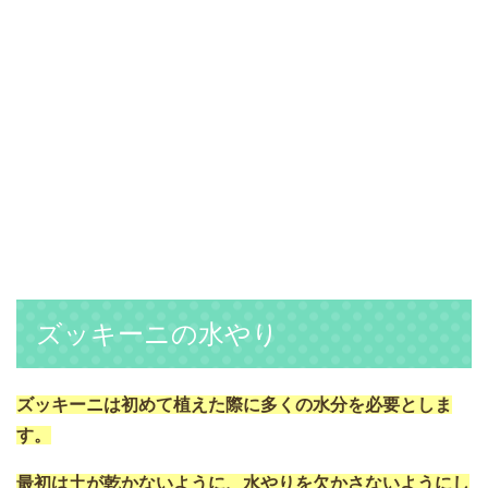
ズッキーニの水やり
ズッキーニは初めて植えた際に多くの水分を必要としま
す。
最初は土が乾かないように、水やりを欠かさないようにし