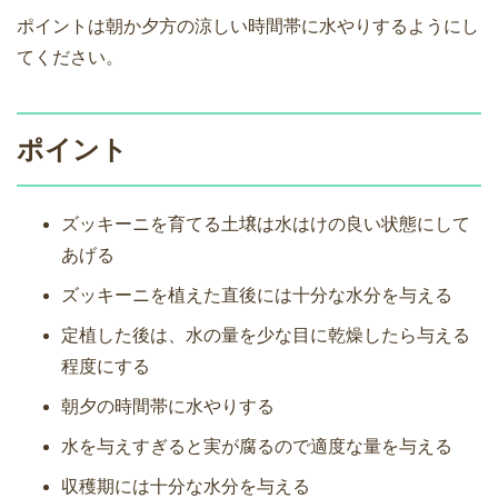
ポイントは朝か夕方の涼しい時間帯に水やりするようにし
てください。
ポイント
ズッキーニを育てる土壌は水はけの良い状態にして
あげる
ズッキーニを植えた直後には十分な水分を与える
定植した後は、水の量を少な目に乾燥したら与える
程度にする
朝夕の時間帯に水やりする
水を与えすぎると実が腐るので適度な量を与える
収穫期には十分な水分を与える