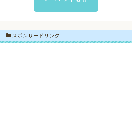
スポンサードリンク