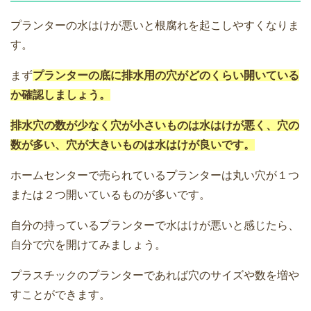
プランターの水はけが悪いと根腐れを起こしやすくなりま
す。
まず
プランターの底に排水用の穴がどのくらい開いている
か確認しましょう。
排水穴の数が少なく穴が小さいものは水はけが悪く、穴の
数が多い、穴が大きいものは水はけが良いです。
ホームセンターで売られているプランターは丸い穴が１つ
または２つ開いているものが多いです。
自分の持っているプランターで水はけが悪いと感じたら、
自分で穴を開けてみましょう。
プラスチックのプランターであれば穴のサイズや数を増や
すことができます。