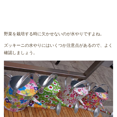
野菜を栽培する時に欠かせないのが水やりですよね。
ズッキーニの水やりにはいくつか注意点があるので、よく
確認しましょう。