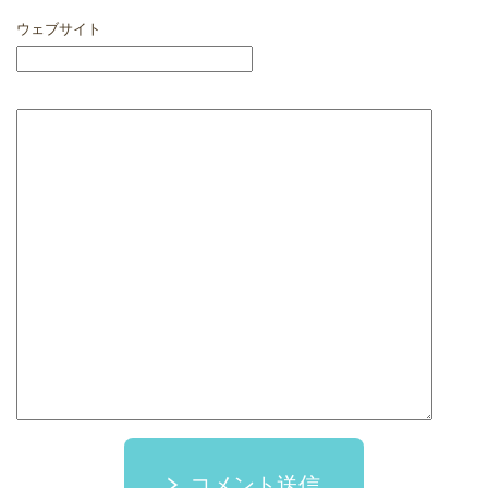
ウェブサイト
コメント送信