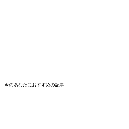
今のあなたにおすすめの記事