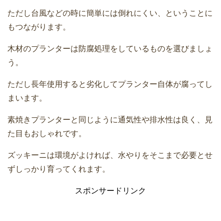
ただし台風などの時に簡単には倒れにくい、ということに
もつながります。
木材のプランターは防腐処理をしているものを選びましょ
う。
ただし長年使用すると劣化してプランター自体が腐ってし
まいます。
素焼きプランターと同じように通気性や排水性は良く、見
た目もおしゃれです。
ズッキーニは環境がよければ、水やりをそこまで必要とせ
ずしっかり育ってくれます。
スポンサードリンク