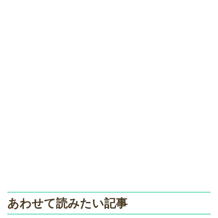
あわせて読みたい記事