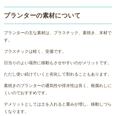
プランターの素材について
プランターの主な素材は、プラスチック、素焼き、木材で
す。
プラスチックは軽く、安価です。
日当りのよい場所に移動もさせやすいのがメリットです。
ただし使い続けていくと劣化して割れることもあります。
素焼きのプランターの通気性や排水性は良く、根腐れしに
くいのでおすすめです。
デメリットとしては土を入れると重みが増し、移動しづら
くなります。