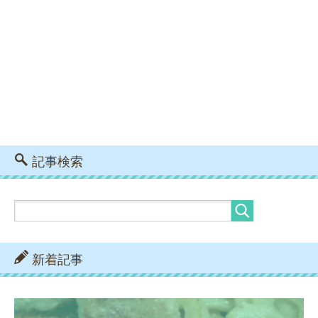
記事検索
新着記事