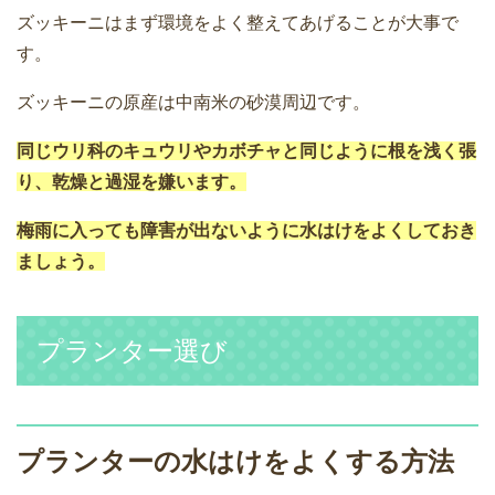
ズッキーニはまず環境をよく整えてあげることが大事で
す。
ズッキーニの原産は中南米の砂漠周辺です。
同じウリ科のキュウリやカボチャと同じように根を浅く張
り、乾燥と過湿を嫌います。
梅雨に入っても障害が出ないように水はけをよくしておき
ましょう。
プランター選び
プランターの水はけをよくする方法