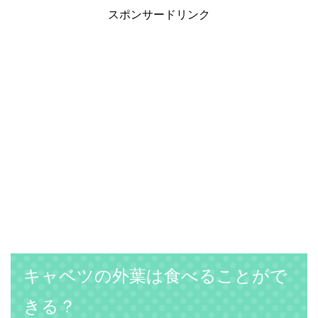
スポンサードリンク
キャベツの外葉は食べることがで
きる？