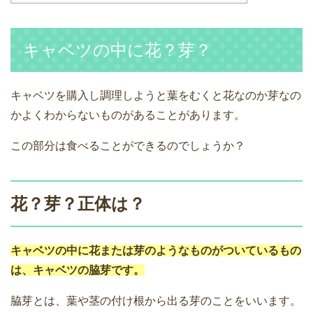
キャベツの中に花？芽？
キャベツを購入し調理しようと葉をむくと花なのか芽なの
かよくわからないものがあることがあります。
この部分は食べることができるのでしょうか？
花？芽？正体は？
キャベツの中に花または芽のようなものがついているもの
は、キャベツの脇芽です。
脇芽とは、葉や茎の付け根から出る芽のことをいいます。