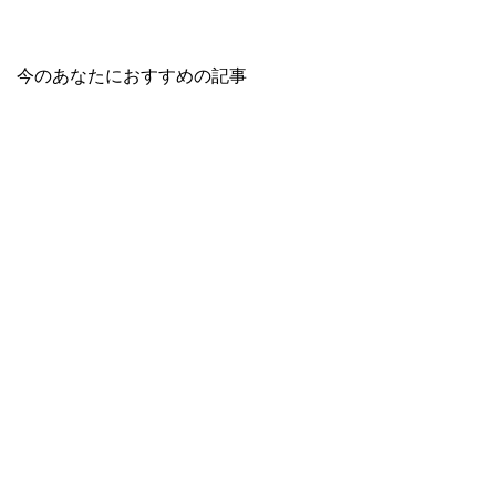
今のあなたにおすすめの記事