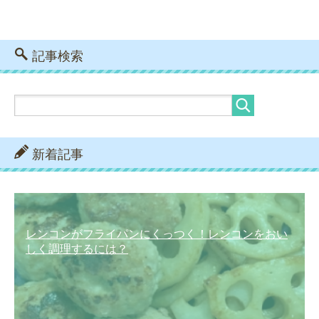
記事検索
新着記事
レンコンがフライパンにくっつく！レンコンをおい
しく調理するには？