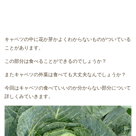
キャベツの中に花か芽かよくわからないものがついている
ことがあります。
この部分は食べることができるのでしょうか？
またキャベツの外葉は食べても大丈夫なんでしょうか？
今回はキャベツの食べていいのか分からない部分について
詳しくみていきます。