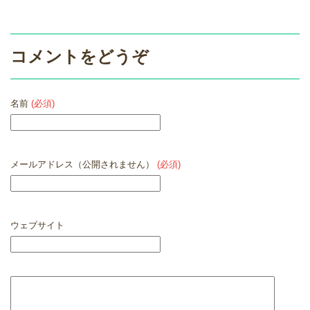
コメントをどうぞ
名前
(必須)
メールアドレス（公開されません）
(必須)
ウェブサイト