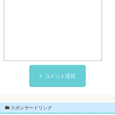
コメント送信
スポンサードリンク