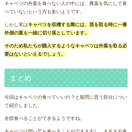
キャベツの外葉を食べない人の中には、農薬を気にして食
べていないという方も多いようです。
しかし実は
キャベツを収穫する際には、茎を取る時に一番
外側の葉も一緒に切り落としています。
そのため私たちが購入するようなキャベツは外葉を取る必
要はないといえるでしょう。
まとめ
今回はキャベツの食べていいの？と疑問に思う部分につい
て紹介しました。
全部食べることができるようですね。
キャベツは固い芯も食べることができますし、まるまる食