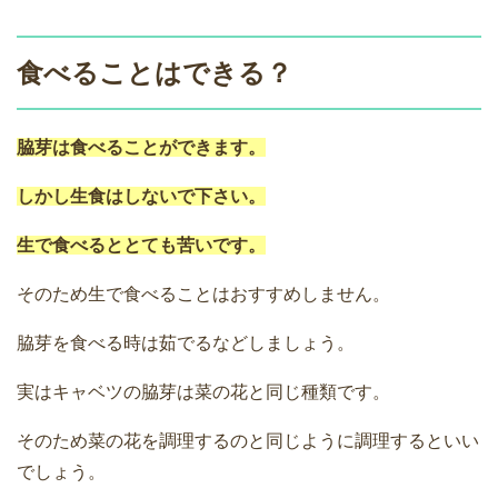
食べることはできる？
脇芽は食べることができます。
しかし生食はしないで下さい。
生で食べるととても苦いです。
そのため生で食べることはおすすめしません。
脇芽を食べる時は茹でるなどしましょう。
実はキャベツの脇芽は菜の花と同じ種類です。
そのため菜の花を調理するのと同じように調理するといい
でしょう。