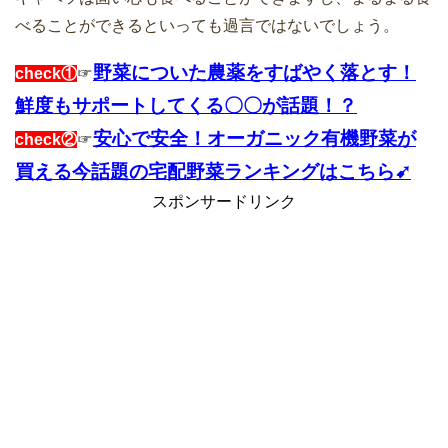
べることができるといっても過言ではないでしょう。
野菜についた農薬をすばやく落とす！
check①
☞
鮮度もサポートしてくる〇〇が話題！？
安心で安全！オーガニック有機野菜が
check②
☞
買える今話題の宅配野菜ランキングはこちら➹
スポンサードリンク