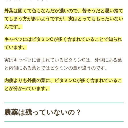
外葉は固くて色もなんだか濃いので、苦そうだと思い捨て
てしまう方が多いようですが、実はとってももったいない
んです。
キャベツにはビタミンCが多く含まれていることで知られ
ています。
実はキャベツに含まれているビタミンCは、外側にある葉
と内側にある葉とではビタミンの量が違うのです。
内側よりも外側の葉に、ビタミンCが多く含まれているこ
とが分かっています。
農薬は残っていないの？