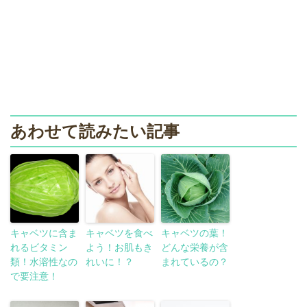
あわせて読みたい記事
キャベツに含ま
キャベツを食べ
キャベツの葉！
れるビタミン
よう！お肌もき
どんな栄養が含
類！水溶性なの
れいに！？
まれているの？
で要注意！