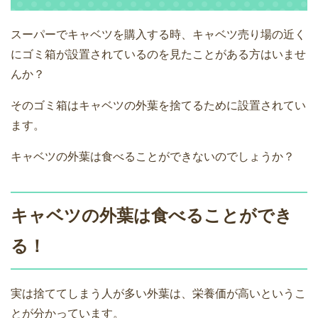
スーパーでキャベツを購入する時、キャベツ売り場の近く
にゴミ箱が設置されているのを見たことがある方はいませ
んか？
そのゴミ箱はキャベツの外葉を捨てるために設置されてい
ます。
キャベツの外葉は食べることができないのでしょうか？
キャベツの外葉は食べることができ
る！
実は捨ててしまう人が多い外葉は、栄養価が高いというこ
とが分かっています。