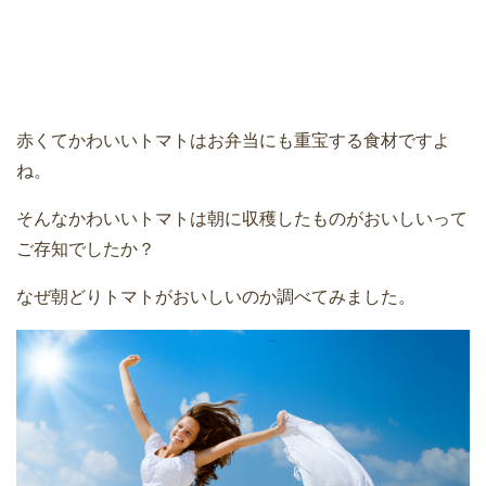
赤くてかわいいトマトはお弁当にも重宝する食材ですよ
ね。
そんなかわいいトマトは朝に収穫したものがおいしいって
ご存知でしたか？
なぜ朝どりトマトがおいしいのか調べてみました。