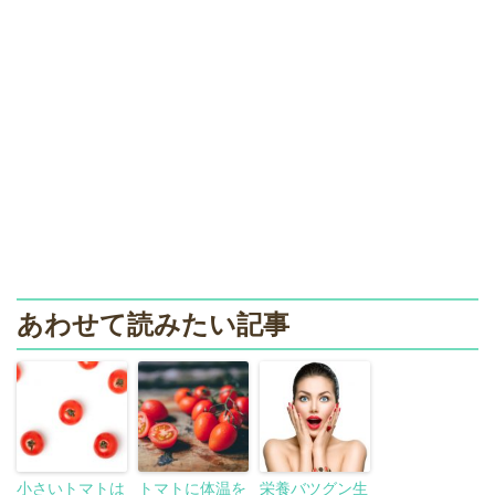
あわせて読みたい記事
小さいトマトは
トマトに体温を
栄養バツグン生