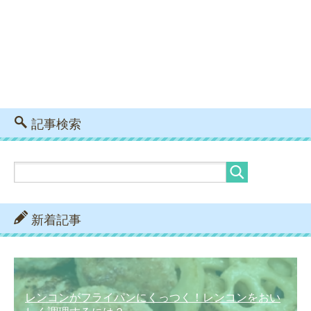
記事検索
新着記事
レンコンがフライパンにくっつく！レンコンをおい