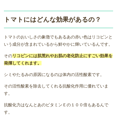
トマトにはどんな効果があるの？
トマトのおいしさの象徴でもあるあの赤い色はリコピンと
いう成分が含まれているから鮮やかに輝いているんです。
その
リコピンには肌荒れやお肌の老化防止にすごい効果を
発揮してくれます。
シミやたるみの原因になるのは体内の活性酸素です。
その活性酸素を除去してくれる抗酸化作用に優れていま
す。
抗酸化力はなんとあのビタミンＥの１００倍もあるんで
す。