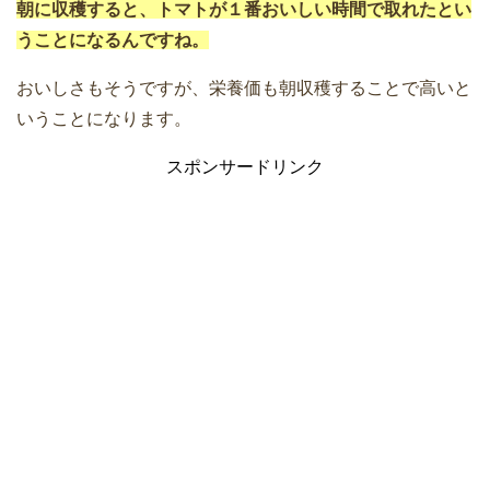
朝に収穫すると、トマトが１番おいしい時間で取れたとい
うことになるんですね。
おいしさもそうですが、栄養価も朝収穫することで高いと
いうことになります。
スポンサードリンク