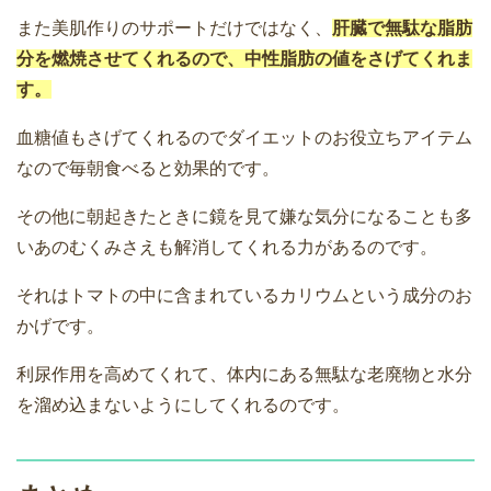
また美肌作りのサポートだけではなく、
肝臓で無駄な脂肪
分を燃焼させてくれるので、中性脂肪の値をさげてくれま
す。
血糖値もさげてくれるのでダイエットのお役立ちアイテム
なので毎朝食べると効果的です。
その他に朝起きたときに鏡を見て嫌な気分になることも多
いあのむくみさえも解消してくれる力があるのです。
それはトマトの中に含まれているカリウムという成分のお
かげです。
利尿作用を高めてくれて、体内にある無駄な老廃物と水分
を溜め込まないようにしてくれるのです。