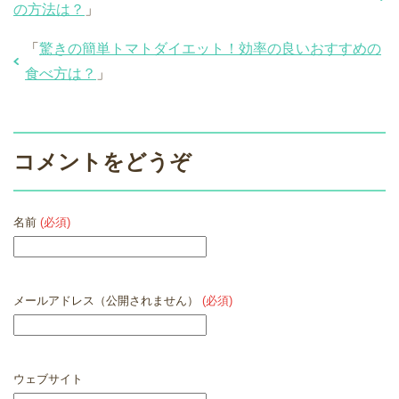
の方法は？
」
「
驚きの簡単トマトダイエット！効率の良いおすすめの
食べ方は？
」
コメントをどうぞ
名前
(必須)
メールアドレス（公開されません）
(必須)
ウェブサイト