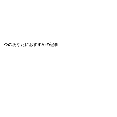
今のあなたにおすすめの記事