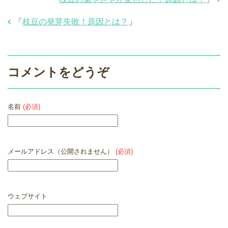
「
枝豆の発芽失敗！原因とは？
」
コメントをどうぞ
名前
(必須)
メールアドレス（公開されません）
(必須)
ウェブサイト