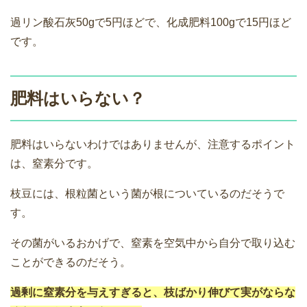
過リン酸石灰50gで5円ほどで、化成肥料100gで15円ほど
です。
肥料はいらない？
肥料はいらないわけではありませんが、注意するポイント
は、窒素分です。
枝豆には、根粒菌という菌が根についているのだそうで
す。
その菌がいるおかげで、窒素を空気中から自分で取り込む
ことができるのだそう。
過剰に窒素分を与えすぎると、枝ばかり伸びて実がならな