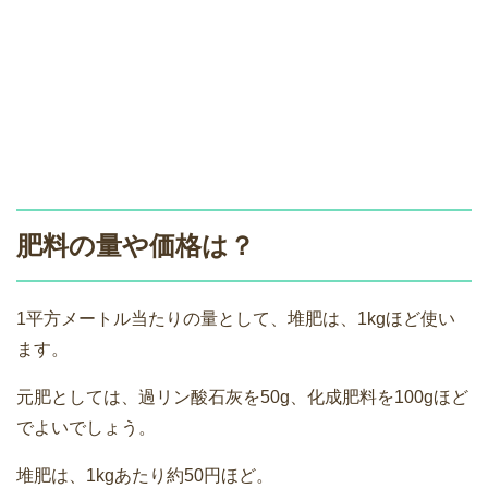
肥料の量や価格は？
1平方メートル当たりの量として、堆肥は、1kgほど使い
ます。
元肥としては、過リン酸石灰を50g、化成肥料を100gほど
でよいでしょう。
堆肥は、1kgあたり約50円ほど。