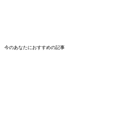
今のあなたにおすすめの記事