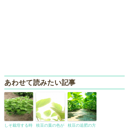
あわせて読みたい記事
しそ栽培する時
枝豆の葉の色が
枝豆の追肥の方