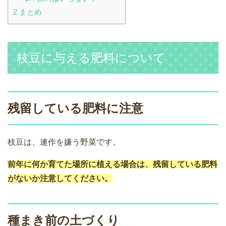
2
まとめ
枝豆に与える肥料について
残留している肥料に注意
枝豆は、連作を嫌う野菜です。
前年に何か育てた場所に植える場合は、残留している肥料
がないか注意してください。
種まき前の土づくり