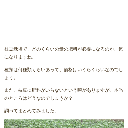
枝豆栽培で、どのくらいの量の肥料が必要になるのか、気
になりますね。
種類は何種類くらいあって、価格はいくらくらいなのでし
ょう。
また、枝豆に肥料がいらないという噂がありますが、本当
のところはどうなのでしょうか？
調べてまとめてみました。