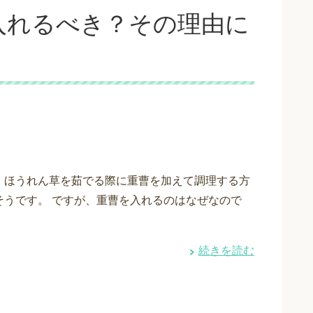
入れるべき？その理由に
、ほうれん草を茹でる際に重曹を加えて調理する方
そうです。 ですが、重曹を入れるのはなぜなので
続きを読む