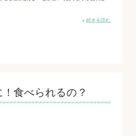
続きを読む
に！食べられるの？