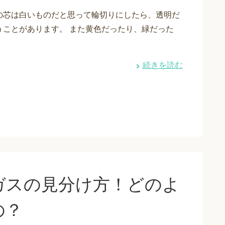
の芯は白いものだと思って輪切りにしたら、透明だ
うことがあります。 また黄色だったり、緑だった
続きを読む
ガスの見分け方！どのよ
の？