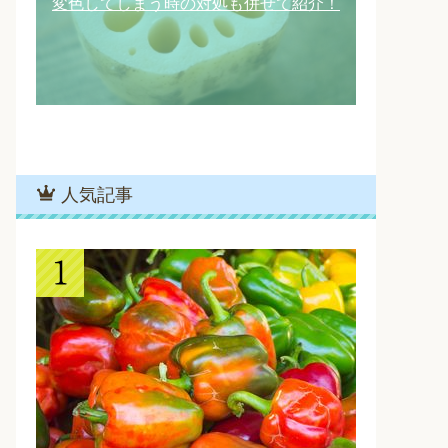
変色してしまう時の対処も併せて紹介！
人気記事