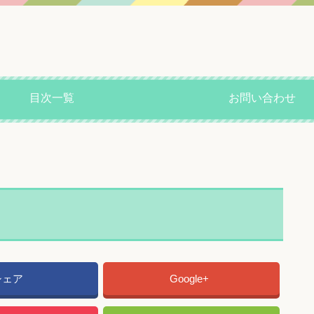
目次一覧
お問い合わせ
シェア
Google+