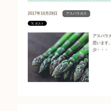
2017年10月29日
アスパラガス
アスパラ
思います
少・・・