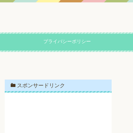
プライバシーポリシー
スポンサードリンク