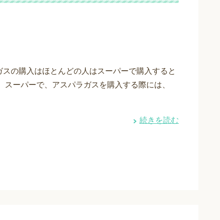
ガスの購入はほとんどの人はスーパーで購入すると
。 スーパーで、アスパラガスを購入する際には、
続きを読む