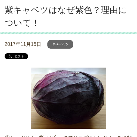
紫キャベツはなぜ紫色？理由に
ついて！
2017年11月15日
キャベツ