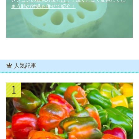
まう時の対処も併せて紹介！
人気記事