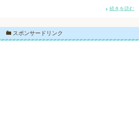
続きを読む
スポンサードリンク