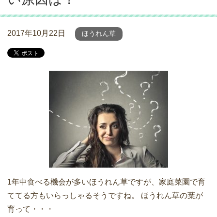
2017年10月22日
ほうれん草
1年中食べる機会が多いほうれん草ですが、家庭菜園で育
ててる方もいらっしゃるそうですね。 ほうれん草の葉が
育って・・・