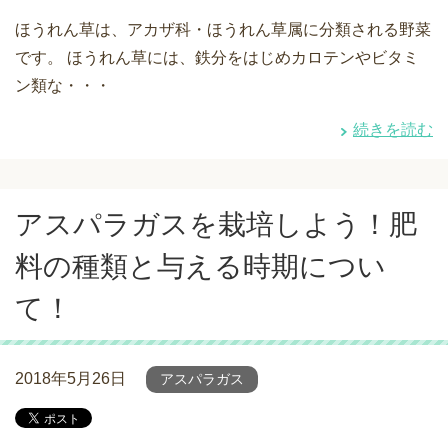
ほうれん草は、アカザ科・ほうれん草属に分類される野菜
です。 ほうれん草には、鉄分をはじめカロテンやビタミ
ン類な・・・
続きを読む
アスパラガスを栽培しよう！肥
料の種類と与える時期につい
て！
2018年5月26日
アスパラガス