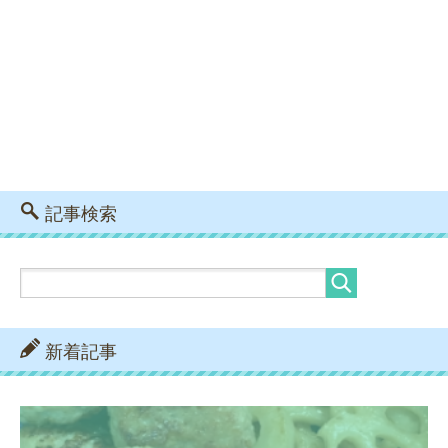
記事検索
新着記事