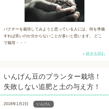
パクチーを栽培してみようと思っている人には、何を準備
すれば良いのか分からないことが多いと思います。 どこ
で栽培・・・
続きを読む
いんげん豆のプランター栽培！
失敗しない追肥と土の与え方！
2018年1月2日
いんげん