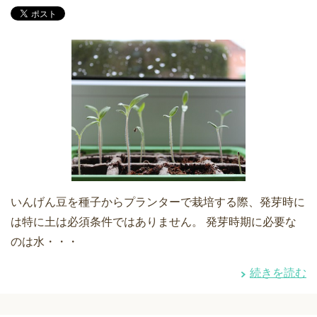
いんげん豆を種子からプランターで栽培する際、発芽時に
は特に土は必須条件ではありません。 発芽時期に必要な
のは水・・・
続きを読む