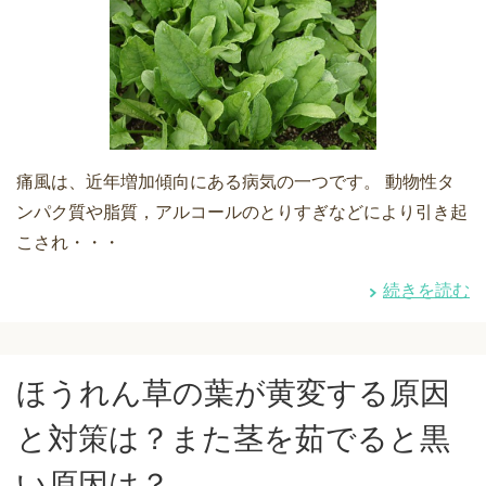
痛風は、近年増加傾向にある病気の一つです。 動物性タ
ンパク質や脂質，アルコールのとりすぎなどにより引き起
こされ・・・
続きを読む
ほうれん草の葉が黄変する原因
と対策は？また茎を茹でると黒
い原因は？