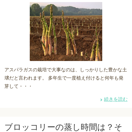
アスパラガスの栽培で大事なのは、しっかりした豊かな土
壌だと言われます。 多年生で一度植え付けると何年も発
芽して・・・
続きを読む
ブロッコリーの蒸し時間は？そ