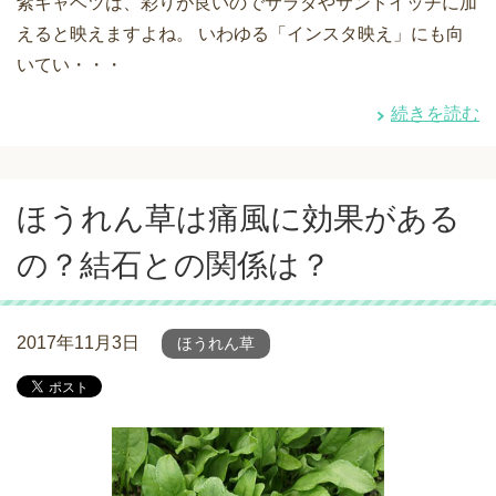
紫キャベツは、彩りが良いのでサラダやサンドイッチに加
えると映えますよね。 いわゆる「インスタ映え」にも向
いてい・・・
続きを読む
ほうれん草は痛風に効果がある
の？結石との関係は？
2017年11月3日
ほうれん草