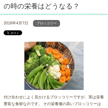
の時の栄養はどうなる？
2018年4月7日
ブロッコリー
付け合わせによく見かけるブロッコリーですが、実は栄養
豊富な食材なのです。 その栄養価の高いブロッコリーは