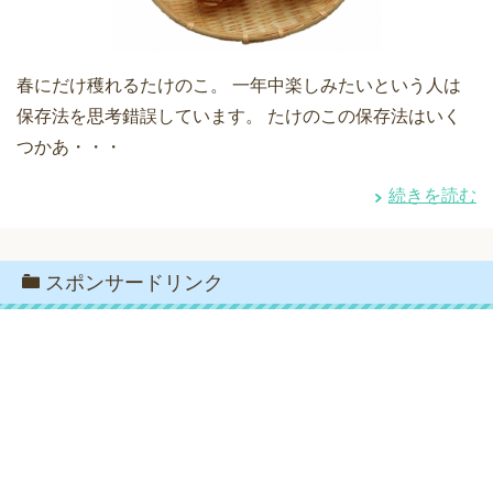
春にだけ穫れるたけのこ。 一年中楽しみたいという人は
保存法を思考錯誤しています。 たけのこの保存法はいく
つかあ・・・
続きを読む
スポンサードリンク