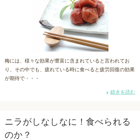
梅には、様々な効果が豊富に含まれていると言われてお
り、その中でも、疲れている時に食べると疲労回復の効果
が期待で・・・
続きを読む
ニラがしなしなに！食べられる
のか？