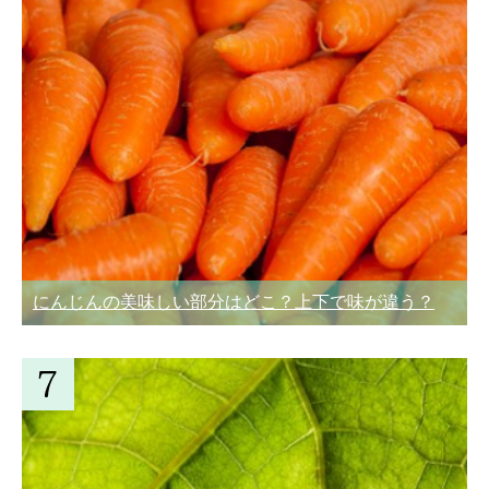
にんじんの美味しい部分はどこ？上下で味が違う？