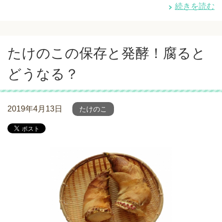
続きを読む
たけのこの保存と発酵！腐ると
どうなる？
2019年4月13日
たけのこ