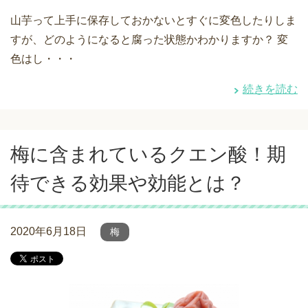
山芋って上手に保存しておかないとすぐに変色したりしま
すが、どのようになると腐った状態かわかりますか？ 変
色はし・・・
続きを読む
梅に含まれているクエン酸！期
待できる効果や効能とは？
2020年6月18日
梅