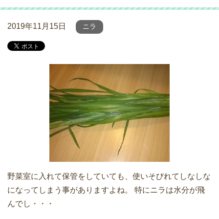
2019年11月15日
ニラ
野菜室に入れて保管をしていても、使いそびれてしなしな
になってしまう事がありますよね。 特にニラは水分が飛
んでし・・・