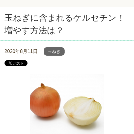
玉ねぎに含まれるケルセチン！
増やす方法は？
2020年8月11日
玉ねぎ