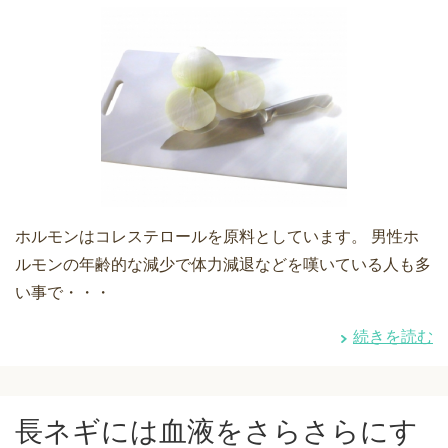
ホルモンはコレステロールを原料としています。 男性ホ
ルモンの年齢的な減少で体力減退などを嘆いている人も多
い事で・・・
続きを読む
長ネギには血液をさらさらにす