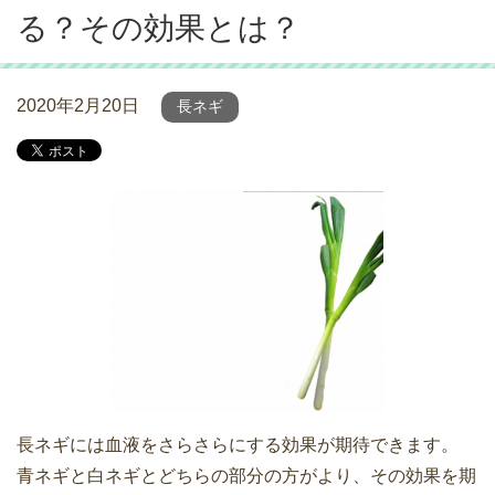
る？その効果とは？
2020年2月20日
長ネギ
長ネギには血液をさらさらにする効果が期待できます。
青ネギと白ネギとどちらの部分の方がより、その効果を期