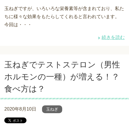
玉ねぎですが、いろいろな栄養素等が含まれており、私た
ちに様々な効果をもたらしてくれると言われています。
今回は・・・
続きを読む
玉ねぎでテストステロン（男性
ホルモンの一種）が増える！？
食べ方は？
2020年8月10日
玉ねぎ