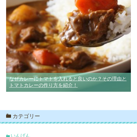
なぜカレーにトマトを入れると良いのか？その理由と
トマトカレーの作り方を紹介！
カテゴリー
いんげん