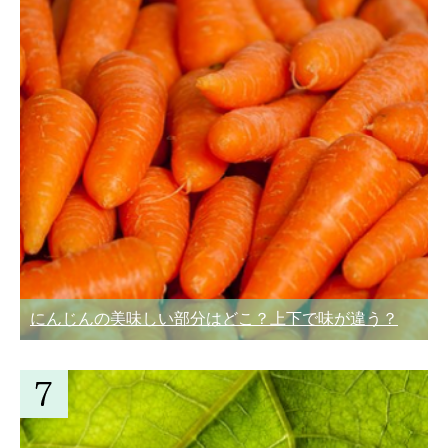
にんじんの美味しい部分はどこ？上下で味が違う？