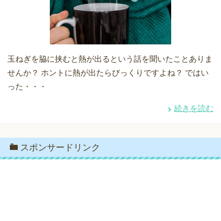
玉ねぎを脇に挟むと熱が出るという話を聞いたことありま
せんか？ ホントに熱が出たらびっくりですよね？ ではい
った・・・
続きを読む
スポンサードリンク