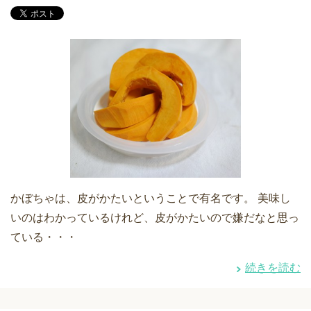
かぼちゃは、皮がかたいということで有名です。 美味し
いのはわかっているけれど、皮がかたいので嫌だなと思っ
ている・・・
続きを読む