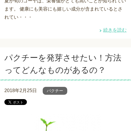
夏が旬のゴーヤは、栄養価がとても高いことが知られてい
ます。 健康にも美容にも嬉しい成分が含まれているとさ
れてい・・・
続きを読む
パクチーを発芽させたい！方法
ってどんなものがあるの？
2018年2月25日
パクチー