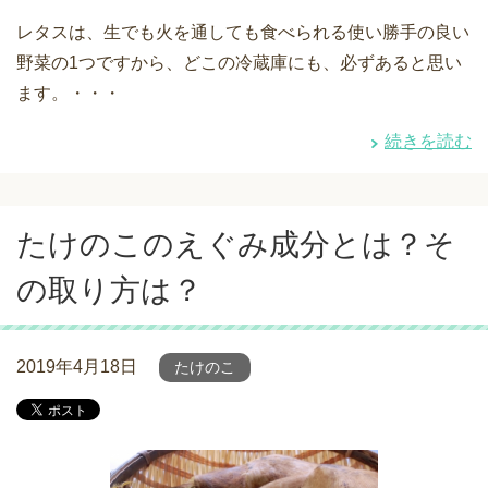
レタスは、生でも火を通しても食べられる使い勝手の良い
野菜の1つですから、どこの冷蔵庫にも、必ずあると思い
ます。・・・
続きを読む
たけのこのえぐみ成分とは？そ
の取り方は？
2019年4月18日
たけのこ