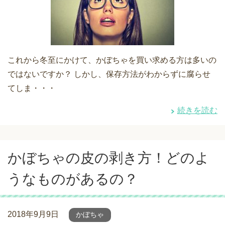
これから冬至にかけて、かぼちゃを買い求める方は多いの
ではないですか？ しかし、保存方法がわからずに腐らせ
てしま・・・
続きを読む
かぼちゃの皮の剥き方！どのよ
うなものがあるの？
2018年9月9日
かぼちゃ