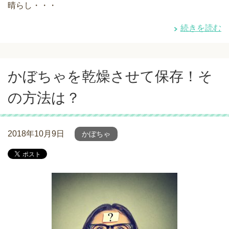
晴らし・・・
続きを読む
かぼちゃを乾燥させて保存！そ
の方法は？
2018年10月9日
かぼちゃ