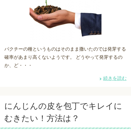
パクチーの種というものはそのまま撒いたのでは発芽する
確率があまり高くないようです。 どうやって発芽するの
か、ど・・・
続きを読む
にんじんの皮を包丁でキレイに
むきたい！方法は？