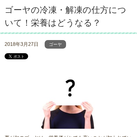
ゴーヤの冷凍・解凍の仕方につ
いて！栄養はどうなる？
2018年3月27日
ゴーヤ