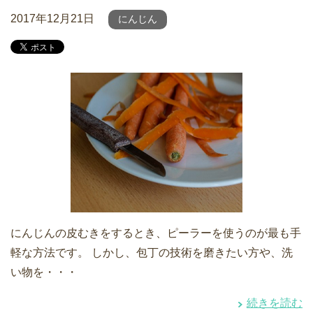
2017年12月21日
にんじん
にんじんの皮むきをするとき、ピーラーを使うのが最も手
軽な方法です。 しかし、包丁の技術を磨きたい方や、洗
い物を・・・
続きを読む