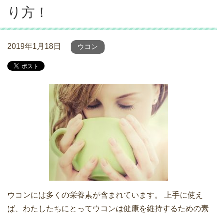
り方！
2019年1月18日
ウコン
ウコンには多くの栄養素が含まれています。 上手に使え
ば、わたしたちにとってウコンは健康を維持するための素