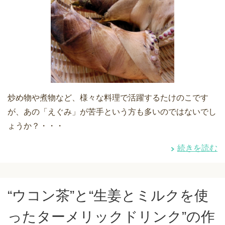
炒め物や煮物など、様々な料理で活躍するたけのこです
が、あの「えぐみ」が苦手という方も多いのではないでし
ょうか？・・・
続きを読む
“ウコン茶”と“生姜とミルクを使
ったターメリックドリンク”の作