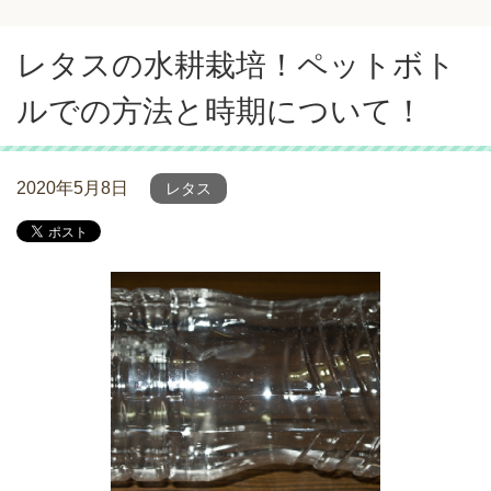
レタスの水耕栽培！ペットボト
ルでの方法と時期について！
2020年5月8日
レタス