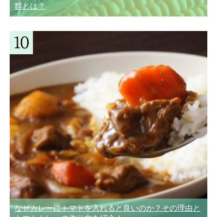
群とは？
なぜカレーにトマトを入れると良いのか？その理由と