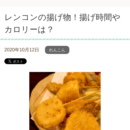
レンコンの揚げ物！揚げ時間や
カロリーは？
2020年10月12日
れんこん