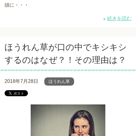
頭に・・・
続きを読む
ほうれん草が口の中でキシキシ
するのはなぜ？！その理由は？
2018年7月28日
ほうれん草