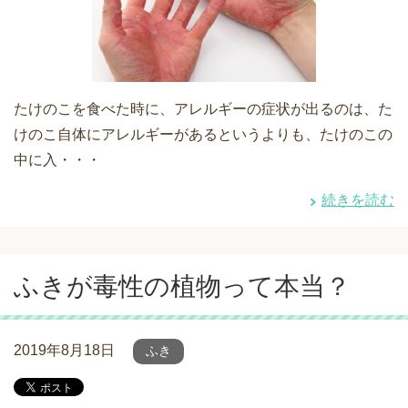
たけのこを食べた時に、アレルギーの症状が出るのは、た
けのこ自体にアレルギーがあるというよりも、たけのこの
中に入・・・
続きを読む
ふきが毒性の植物って本当？
2019年8月18日
ふき