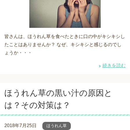
皆さんは、ほうれん草を食べたときに口の中がキシキシし
たことはありませんか？ なぜ、キシキシと感じるのでし
ょうか・・・
続きを読む
ほうれん草の黒い汁の原因と
は？その対策は？
2018年7月25日
ほうれん草