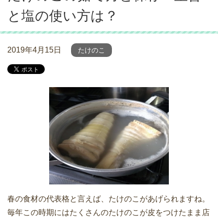
と塩の使い方は？
2019年4月15日
たけのこ
春の食材の代表格と言えば、たけのこがあげられますね。
毎年この時期にはたくさんのたけのこが皮をつけたまま店