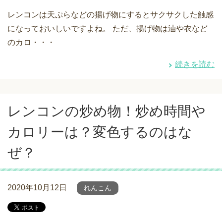
レンコンは天ぷらなどの揚げ物にするとサクサクした触感
になっておいしいですよね。 ただ、揚げ物は油や衣など
のカロ・・・
続きを読む
レンコンの炒め物！炒め時間や
カロリーは？変色するのはな
ぜ？
2020年10月12日
れんこん