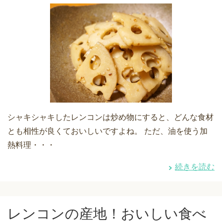
シャキシャキしたレンコンは炒め物にすると、どんな食材
とも相性が良くておいしいですよね。 ただ、油を使う加
熱料理・・・
続きを読む
レンコンの産地！おいしい食べ