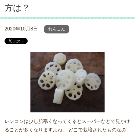
方は？
2020年10月8日
れんこん
レンコンは少し肌寒くなってくるとスーパーなどで見かけ
ることが多くなりますよね。 どこで栽培されたものなの