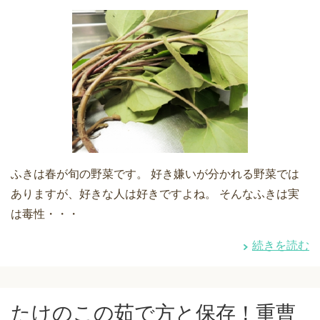
ふきは春が旬の野菜です。 好き嫌いが分かれる野菜では
ありますが、好きな人は好きですよね。 そんなふきは実
は毒性・・・
続きを読む
たけのこの茹で方と保存！重曹