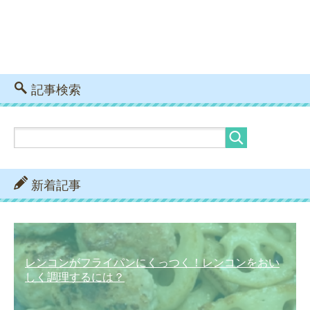
記事検索
新着記事
レンコンがフライパンにくっつく！レンコンをおい
しく調理するには？