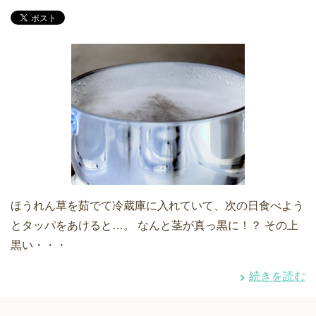
ほうれん草を茹でて冷蔵庫に入れていて、次の日食べよう
とタッパをあけると…。 なんと茎が真っ黒に！？ その上
黒い・・・
続きを読む