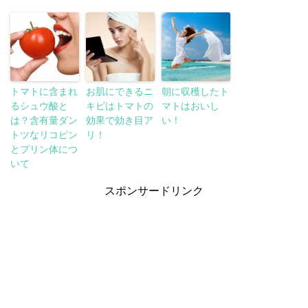
トマトに含まれ
お肌にできるニ
朝に収穫したト
るシュウ酸と
キビはトマトの
マトはおいし
は？含有量ダン
効果で効き目ア
い！
トツなリコピン
リ！
とプリン体につ
いて
スポンサードリンク