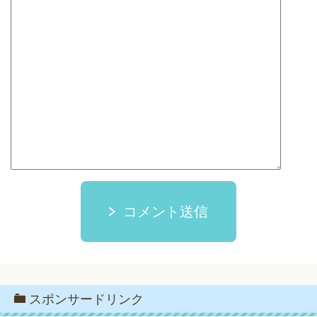
コメント送信
スポンサードリンク