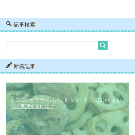
記事検索
新着記事
レンコンがフライパンにくっつく！レンコンをおい
しく調理するには？