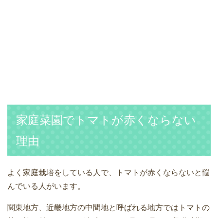
家庭菜園でトマトが赤くならない
理由
よく家庭栽培をしている人で、トマトが赤くならないと悩
んでいる人がいます。
関東地方、近畿地方の中間地と呼ばれる地方ではトマトの