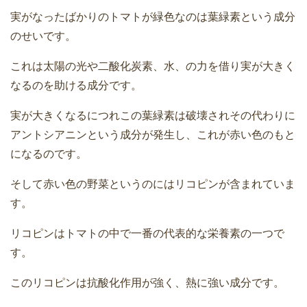
実がなったばかりのトマトが緑色なのは葉緑素という成分
のせいです。
これは太陽の光や二酸化炭素、水、の力を借り実が大きく
なるのを助ける成分です。
実が大きくなるにつれこの葉緑素は破壊されその代わりに
アントシアニンという成分が発生し、これが赤い色のもと
になるのです。
そして赤い色の野菜というのにはリコピンが含まれていま
す。
リコピンはトマトの中で一番の代表的な栄養素の一つで
す。
このリコピンは抗酸化作用が強く、熱に強い成分です。