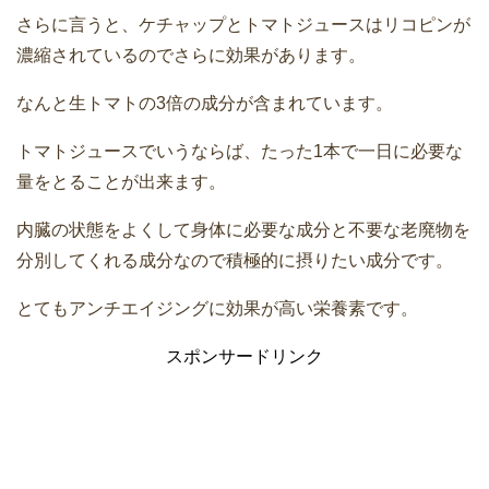
さらに言うと、ケチャップとトマトジュースはリコピンが
濃縮されているのでさらに効果があります。
なんと生トマトの3倍の成分が含まれています。
トマトジュースでいうならば、たった1本で一日に必要な
量をとることが出来ます。
内臓の状態をよくして身体に必要な成分と不要な老廃物を
分別してくれる成分なので積極的に摂りたい成分です。
とてもアンチエイジングに効果が高い栄養素です。
スポンサードリンク