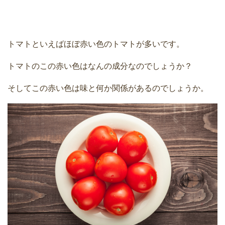
トマトといえばほぼ赤い色のトマトが多いです。
トマトのこの赤い色はなんの成分なのでしょうか？
そしてこの赤い色は味と何か関係があるのでしょうか。