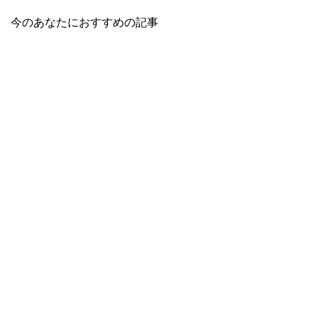
今のあなたにおすすめの記事