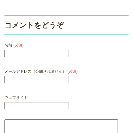
コメントをどうぞ
名前
(必須)
メールアドレス（公開されません）
(必須)
ウェブサイト