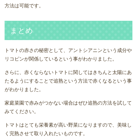
方法は可能です。
まとめ
トマトの赤さの秘密として、アントシアニンという成分や
リコピンが関係しているという事がわかりました。
さらに、赤くならないトマトに関してはきちんと太陽にあ
たるようにすることで追熟という方法で赤くなるという事
がわかりました。
家庭菜園で赤みがつかない場合はぜひ追熟の方法を試して
みてください。
トマトはとても栄養素が高い野菜になりますので、美味し
く完熟させて取り入れたいものです。