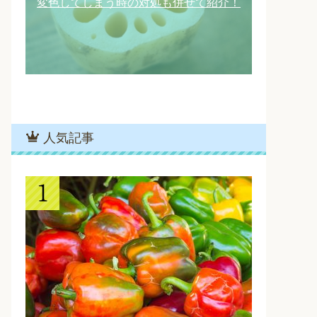
変色してしまう時の対処も併せて紹介！
人気記事