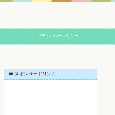
プライバシーポリシー
スポンサードリンク