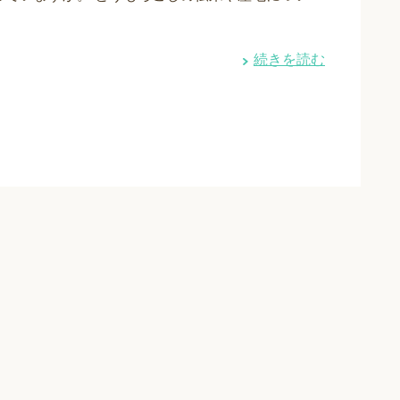
続きを読む