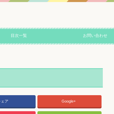
目次一覧
お問い合わせ
シェア
Google+