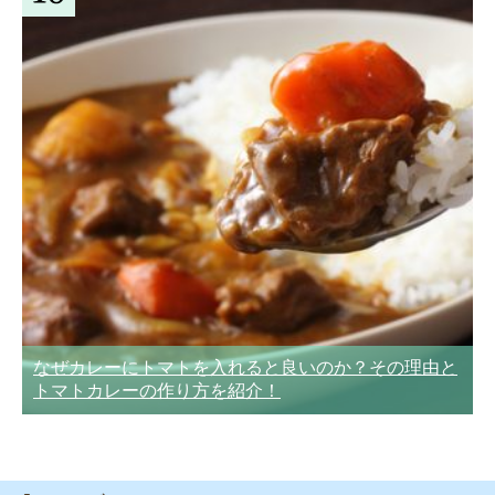
なぜカレーにトマトを入れると良いのか？その理由と
トマトカレーの作り方を紹介！