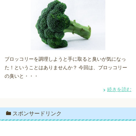
ブロッコリーを調理しようと手に取ると臭いが気になっ
た！ということはありませんか？ 今回は、ブロッコリー
の臭いと・・・
続きを読む
スポンサードリンク