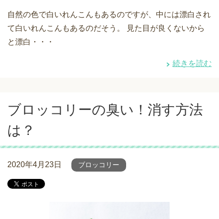
自然の色で白いれんこんもあるのですが、中には漂白され
て白いれんこんもあるのだそう。 見た目が良くないから
と漂白・・・
続きを読む
ブロッコリーの臭い！消す方法
は？
2020年4月23日
ブロッコリー