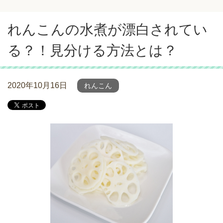
れんこんの水煮が漂白されてい
る？！見分ける方法とは？
2020年10月16日
れんこん