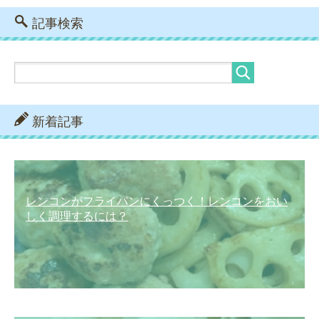
記事検索
新着記事
レンコンがフライパンにくっつく！レンコンをおい
しく調理するには？