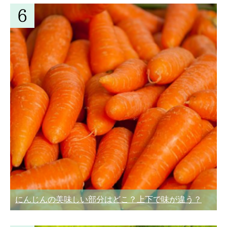
にんじんの美味しい部分はどこ？上下で味が違う？