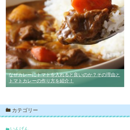
なぜカレーにトマトを入れると良いのか？その理由と
トマトカレーの作り方を紹介！
カテゴリー
いんげん