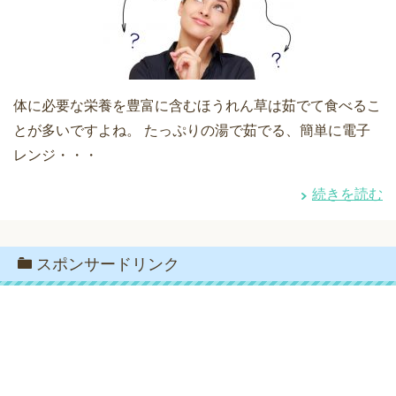
体に必要な栄養を豊富に含むほうれん草は茹でて食べるこ
とが多いですよね。 たっぷりの湯で茹でる、簡単に電子
レンジ・・・
続きを読む
スポンサードリンク