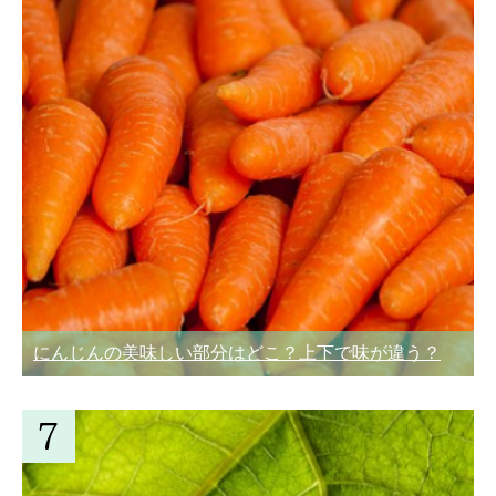
にんじんの美味しい部分はどこ？上下で味が違う？