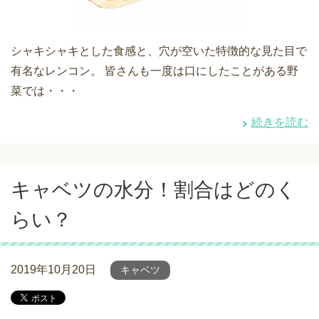
シャキシャキとした食感と、穴が空いた特徴的な見た目で
有名なレンコン。 皆さんも一度は口にしたことがある野
菜では・・・
続きを読む
キャベツの水分！割合はどのく
らい？
2019年10月20日
キャベツ