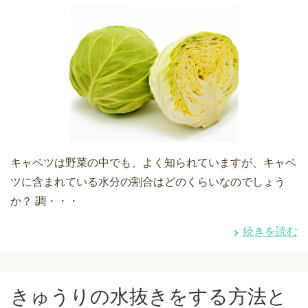
キャベツは野菜の中でも、よく知られていますが、キャベ
ツに含まれている水分の割合はどのくらいなのでしょう
か？ 調・・・
続きを読む
きゅうりの水抜きをする方法と