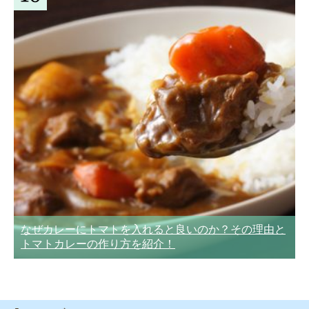
なぜカレーにトマトを入れると良いのか？その理由と
トマトカレーの作り方を紹介！