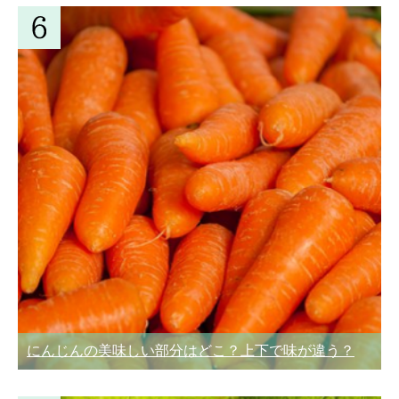
にんじんの美味しい部分はどこ？上下で味が違う？