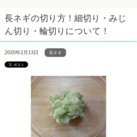
長ネギの切り方！細切り・みじ
ん切り・輪切りについて！
2020年2月13日
長ネギ