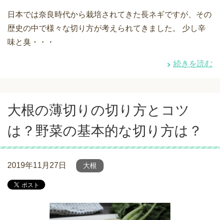
日本では奈良時代から栽培されてきた長ネギですが、その
歴史の中で様々な切り方が考えられてきました。 少し辛
味と臭・・・
続きを読む
大根の薄切りの切り方とコツ
は？野菜の基本的な切り方は？
2019年11月27日
大根