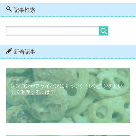
記事検索
新着記事
レンコンがフライパンにくっつく！レンコンをおい
しく調理するには？