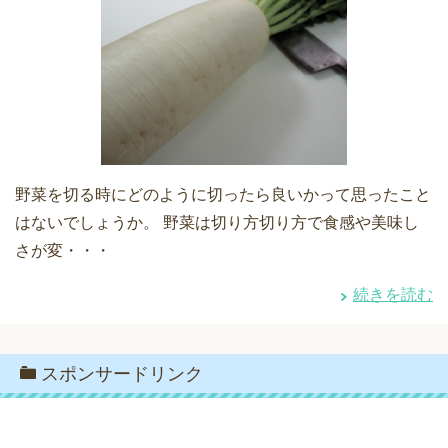
野菜を切る時にどのように切ったら良いかって思ったこと
はないでしょうか。 野菜は切り方切り方で食感や美味し
さが変・・・
続きを読む
スポンサードリンク