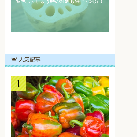
変色してしまう時の対処も併せて紹介！
人気記事