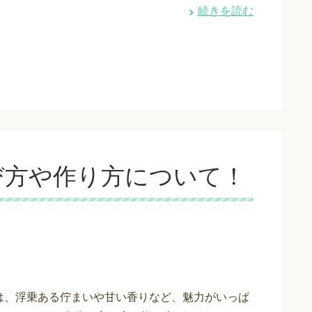
続きを読む
び方や作り方について！
は、浮乗ある佇まいや甘い香りなど、魅力がいっぱ