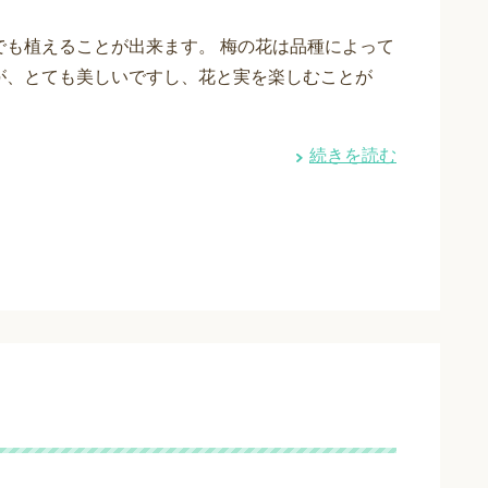
でも植えることが出来ます。 梅の花は品種によって
が、とても美しいですし、花と実を楽しむことが
続きを読む
？