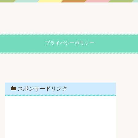
プライバシーポリシー
スポンサードリンク