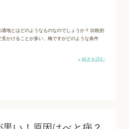
の適地とはどのようなものなのでしょうか？ 比較的
で見かけることが多い、梅ですがどのような条件
続きを読む
が黒い！原因はべと病？