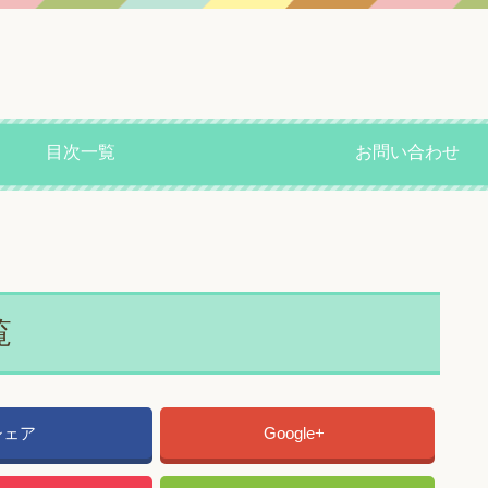
目次一覧
お問い合わせ
覧
シェア
Google+