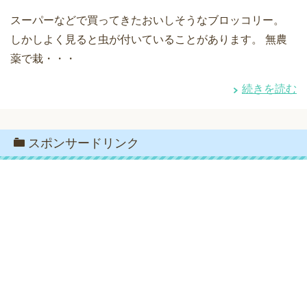
スーパーなどで買ってきたおいしそうなブロッコリー。
しかしよく見ると虫が付いていることがあります。 無農
薬で栽・・・
続きを読む
スポンサードリンク