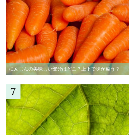
にんじんの美味しい部分はどこ？上下で味が違う？