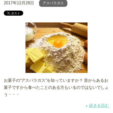
2017年12月28日
アスパラガス
お菓子の“アスパラガス”を知っていますか？ 昔からあるお
菓子ですから食べたことのある方もいるのではないでしょ
う・・・
続きを読む