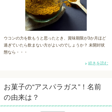
ウコンの力を飲もうと思ったとき、賞味期限が3か月ほど
過ぎていたら飲まない方がよいのでしょうか？ 未開封状
態なら・・・
続きを読む
お菓子の“アスパラガス”！名前
の由来は？