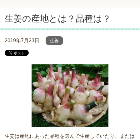
生姜の産地とは？品種は？
2019年7月23日
生姜
生姜は産地にあった品種を選んで生産していたり、または