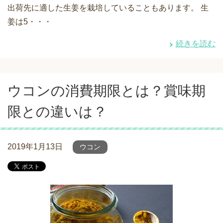
出荷先に適した生姜を栽培していることもあります。 生
姜は5・・・
続きを読む
ウコンの消費期限とは？賞味期
限との違いは？
2019年1月13日
ウコン