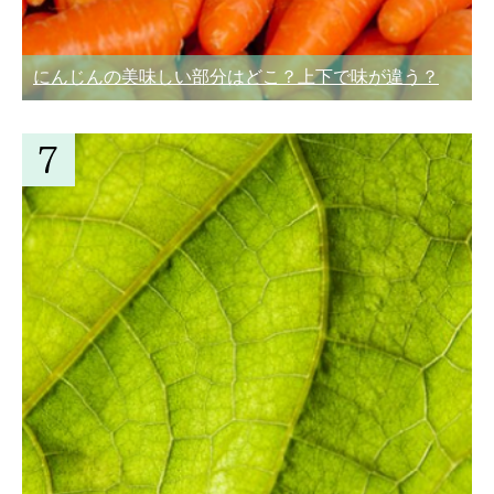
にんじんの美味しい部分はどこ？上下で味が違う？