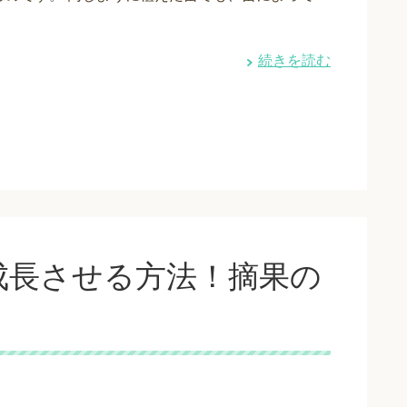
続きを読む
成長させる方法！摘果の