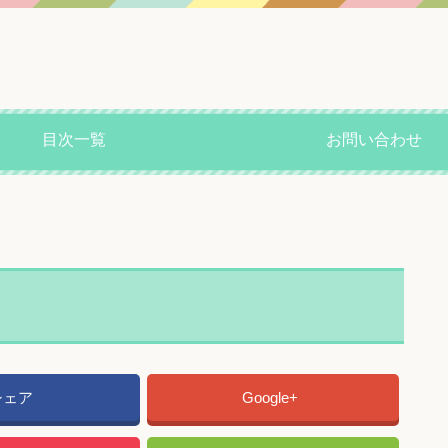
目次一覧
お問い合わせ
シェア
Google+