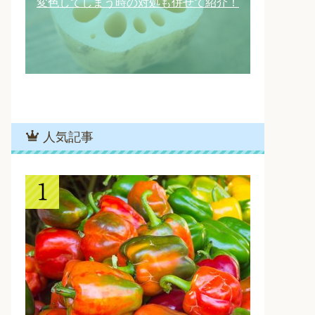
変色してしまう時の対処も併せて紹介！
人気記事