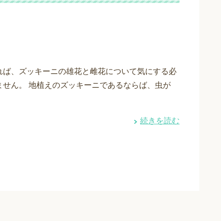
れば、ズッキーニの雄花と雌花について気にする必
ません。 地植えのズッキーニであるならば、虫が
続きを読む