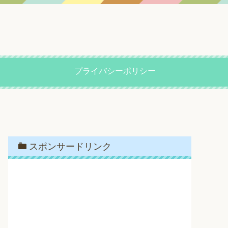
プライバシーポリシー
スポンサードリンク