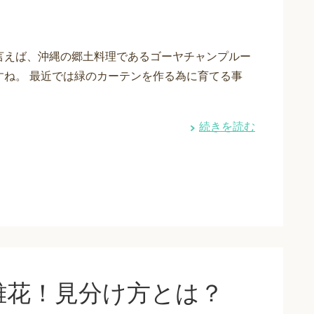
言えば、沖縄の郷土料理であるゴーヤチャンプルー
すね。 最近では緑のカーテンを作る為に育てる事
続きを読む
雌花！見分け方とは？