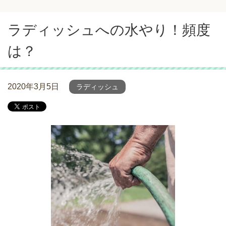
ラディッシュへの水やり！頻度
は？
2020年3月5日
ラディッシュ