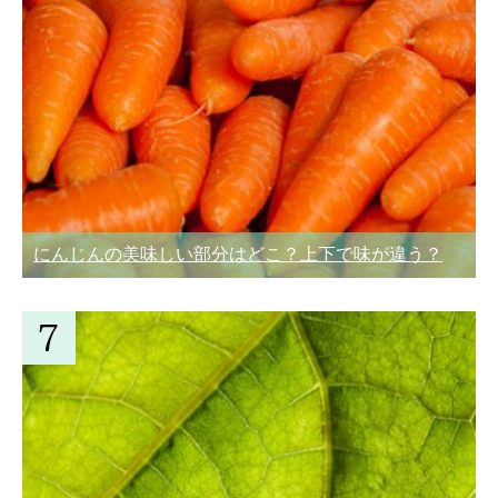
にんじんの美味しい部分はどこ？上下で味が違う？