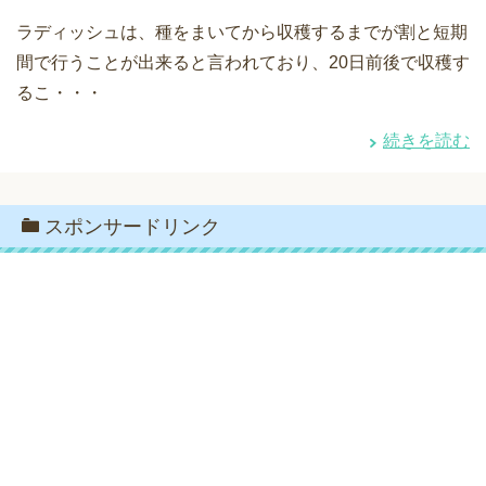
ラディッシュは、種をまいてから収穫するまでが割と短期
間で行うことが出来ると言われており、20日前後で収穫す
るこ・・・
続きを読む
スポンサードリンク