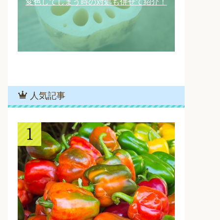
変色してしまう時の対処も併せて紹介！
人気記事