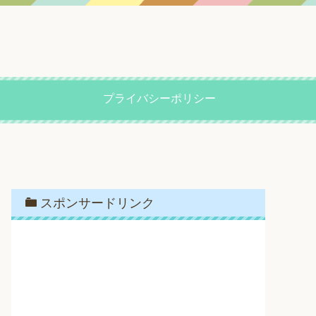
プライバシーポリシー
スポンサードリンク