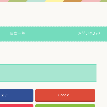
目次一覧
お問い合わせ
シェア
Google+