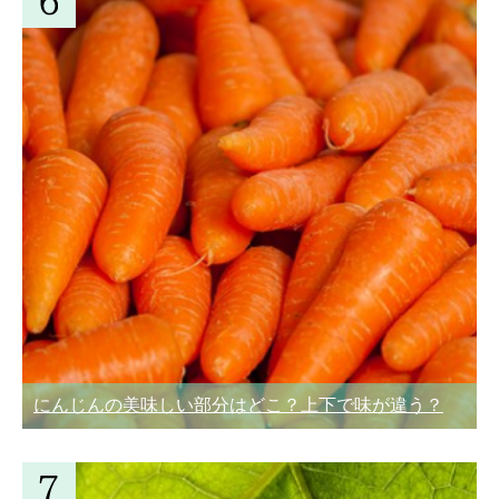
にんじんの美味しい部分はどこ？上下で味が違う？