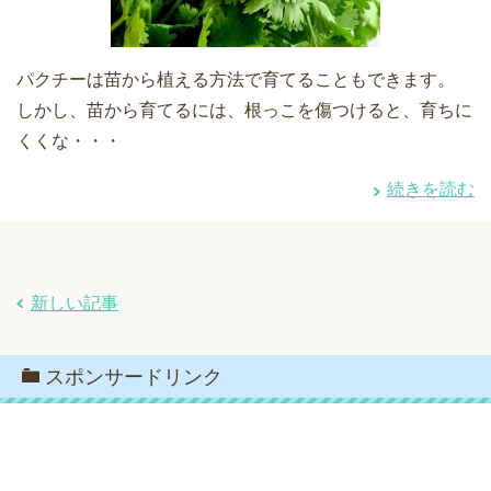
パクチーは苗から植える方法で育てることもできます。
しかし、苗から育てるには、根っこを傷つけると、育ちに
くくな・・・
続きを読む
新しい記事
スポンサードリンク