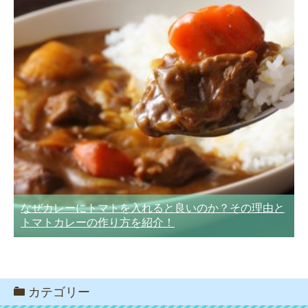
なぜカレーにトマトを入れると良いのか？その理由と
トマトカレーの作り方を紹介！
カテゴリー