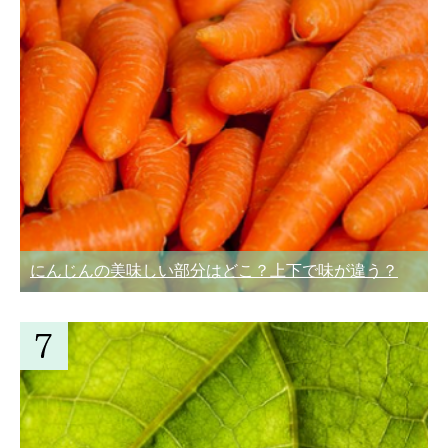
にんじんの美味しい部分はどこ？上下で味が違う？