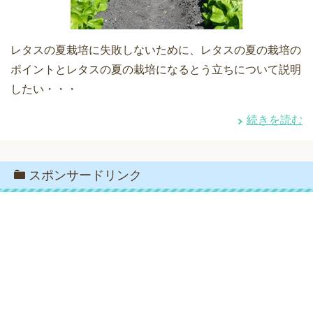
レタスの夏栽培に失敗しないために、レタスの夏の栽培の
ポイントとレタスの夏の栽培になるとう立ちについて説明
したい・・・
続きを読む
スポンサードリンク