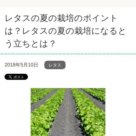
レタスの夏の栽培のポイント
は？レタスの夏の栽培になると
う立ちとは？
2018年5月10日
レタス