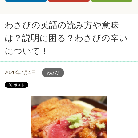
わさびの英語の読み方や意味
は？説明に困る？わさびの辛い
について！
2020年7月4日
わさび