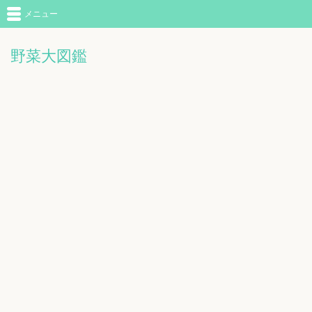
メニュー
野菜大図鑑