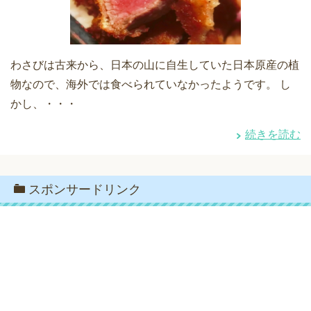
わさびは古来から、日本の山に自生していた日本原産の植
物なので、海外では食べられていなかったようです。 し
かし、・・・
続きを読む
スポンサードリンク