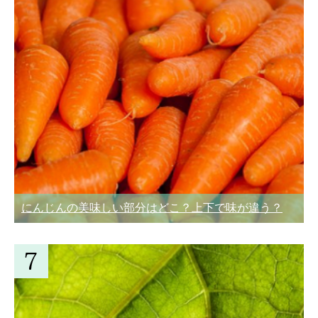
にんじんの美味しい部分はどこ？上下で味が違う？