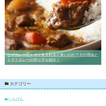
なぜカレーにトマトを入れると良いのか？その理由と
トマトカレーの作り方を紹介！
カテゴリー
いんげん