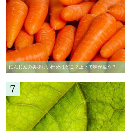
にんじんの美味しい部分はどこ？上下で味が違う？