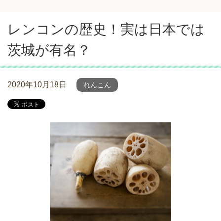
レンコンの歴史！実は日本では
茨城が有名？
2020年10月18日
れんこん