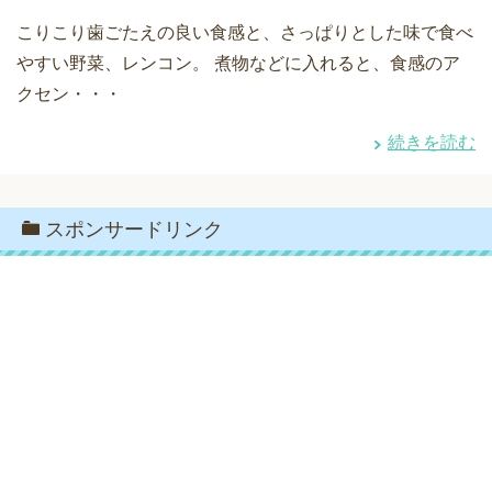
こりこり歯ごたえの良い食感と、さっぱりとした味で食べ
やすい野菜、レンコン。 煮物などに入れると、食感のア
クセン・・・
続きを読む
スポンサードリンク