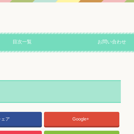
目次一覧
お問い合わせ
シェア
Google+