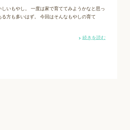
いしいもやし。 一度は家で育ててみようかなと思っ
ある方も多いはず。 今回はそんなもやしの育て
続きを読む