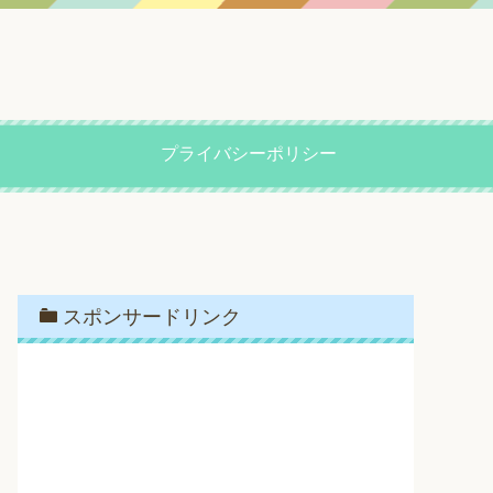
プライバシーポリシー
スポンサードリンク