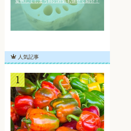
変色してしまう時の対処も併せて紹介！
人気記事