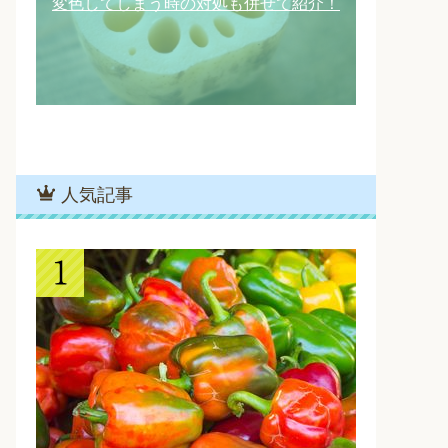
変色してしまう時の対処も併せて紹介！
人気記事