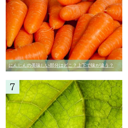
にんじんの美味しい部分はどこ？上下で味が違う？