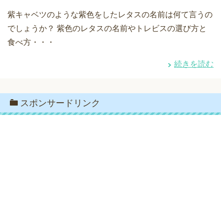
紫キャベツのような紫色をしたレタスの名前は何て言うの
でしょうか？ 紫色のレタスの名前やトレビスの選び方と
食べ方・・・
続きを読む
スポンサードリンク