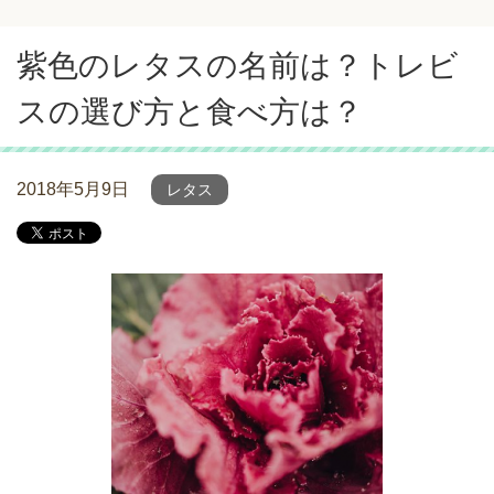
紫色のレタスの名前は？トレビ
スの選び方と食べ方は？
2018年5月9日
レタス