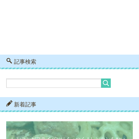
記事検索
新着記事