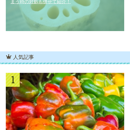
まう時の対処も併せて紹介！
人気記事