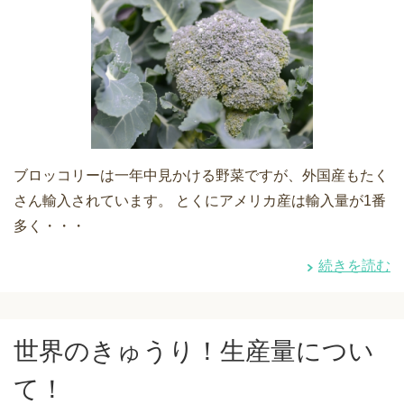
ブロッコリーは一年中見かける野菜ですが、外国産もたく
さん輸入されています。 とくにアメリカ産は輸入量が1番
多く・・・
続きを読む
世界のきゅうり！生産量につい
て！