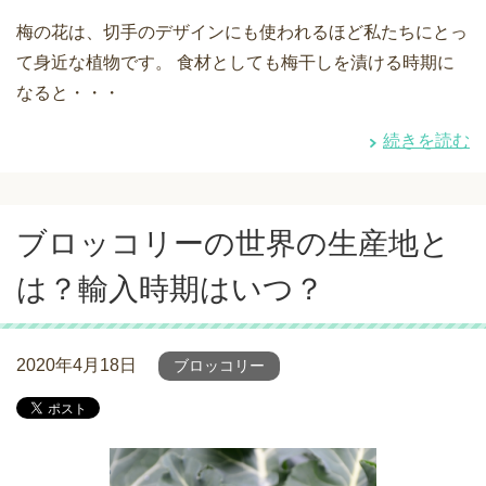
梅の花は、切手のデザインにも使われるほど私たちにとっ
て身近な植物です。 食材としても梅干しを漬ける時期に
なると・・・
続きを読む
ブロッコリーの世界の生産地と
は？輸入時期はいつ？
2020年4月18日
ブロッコリー