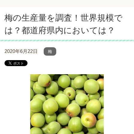
梅の生産量を調査！世界規模で
は？都道府県内においては？
2020年6月22日
梅