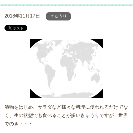
2018年11月17日
きゅうり
漬物をはじめ、サラダなど様々な料理に使われるだけでな
く、生の状態でも食べることが多いきゅうりですが、世界
でのき・・・