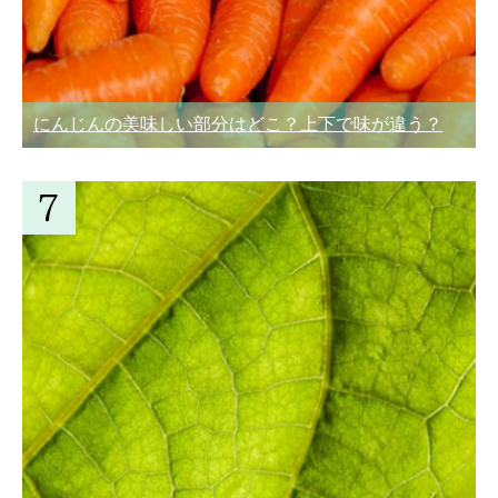
にんじんの美味しい部分はどこ？上下で味が違う？