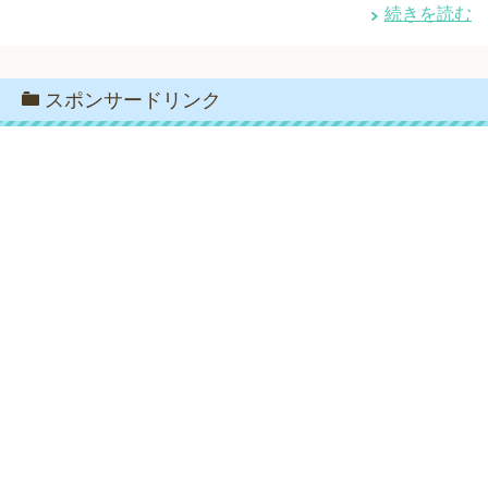
続きを読む
スポンサードリンク