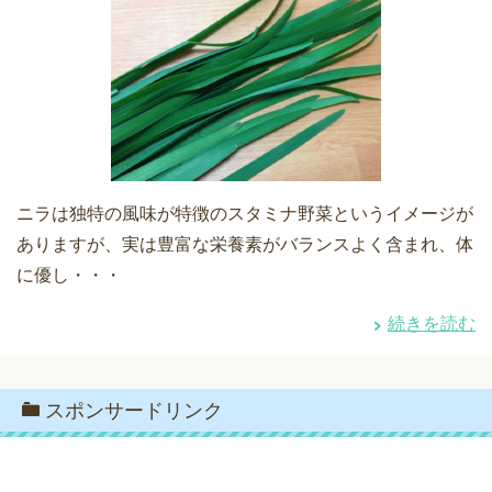
ニラは独特の風味が特徴のスタミナ野菜というイメージが
ありますが、実は豊富な栄養素がバランスよく含まれ、体
に優し・・・
続きを読む
スポンサードリンク