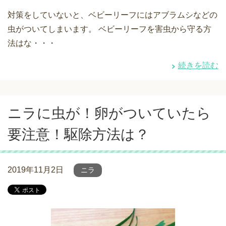
対策をしていないと、ベビーリーフにはアブラムシなどの
虫がついてしまいます。 ベビーリーフを害虫から守る方
法はな・・・
続きを読む
ニラに虫が！卵がついていたら
要注意！駆除方法は？
2019年11月2日
ニラ