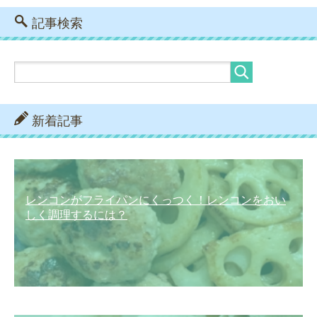
記事検索
新着記事
レンコンがフライパンにくっつく！レンコンをおい
しく調理するには？