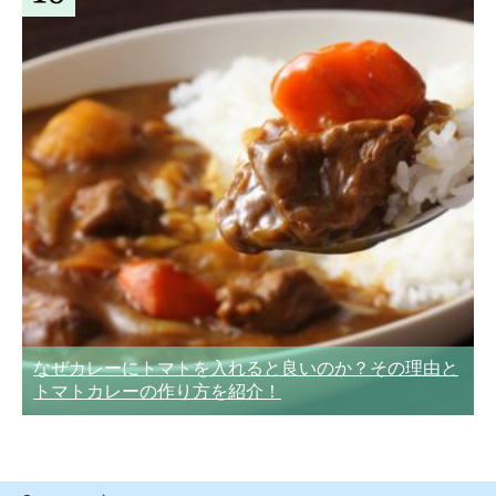
なぜカレーにトマトを入れると良いのか？その理由と
トマトカレーの作り方を紹介！