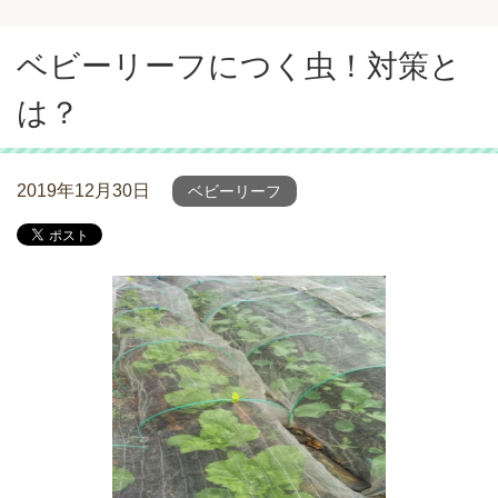
ベビーリーフにつく虫！対策と
は？
2019年12月30日
ベビーリーフ