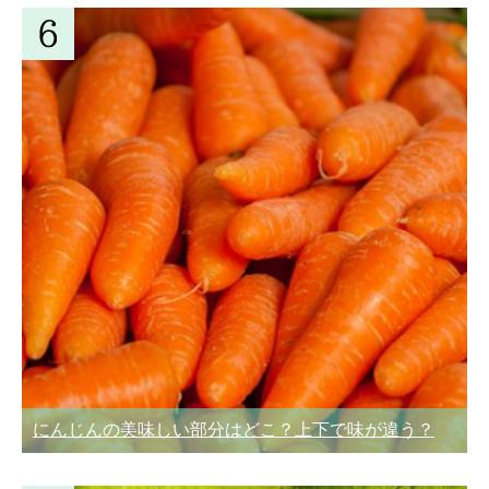
にんじんの美味しい部分はどこ？上下で味が違う？