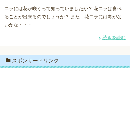
ニラには花が咲くって知っていましたか？ 花ニラは食べ
ることが出来るのでしょうか？ また、花ニラには毒がな
いかな・・・
続きを読む
スポンサードリンク