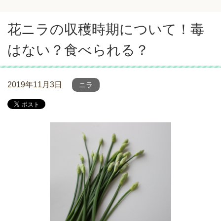
花ニラの収穫時期について！毒
はない？食べられる？
2019年11月3日
ニラ