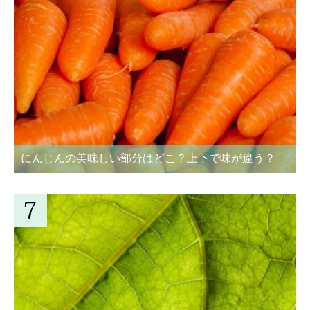
にんじんの美味しい部分はどこ？上下で味が違う？